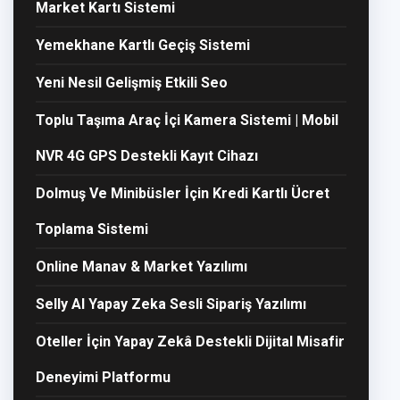
Market Kartı Sistemi
Yemekhane Kartlı Geçiş Sistemi
Yeni Nesil Gelişmiş Etkili Seo
Toplu Taşıma Araç İçi Kamera Sistemi | Mobil
NVR 4G GPS Destekli Kayıt Cihazı
Dolmuş Ve Minibüsler İçin Kredi Kartlı Ücret
Toplama Sistemi
Online Manav & Market Yazılımı
Selly AI Yapay Zeka Sesli Sipariş Yazılımı
Oteller İçin Yapay Zekâ Destekli Dijital Misafir
Deneyimi Platformu