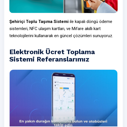
Şehiriçi Toplu Taşıma Sistemi
ile
kapalı döngü ödeme
sistemleri
,
NFC ulaşım kartları
, ve
Mifare akıllı kart
teknolojilerini kullanarak en güncel çözümleri sunuyoruz.
Elektronik Ücret Toplama
Sistemi Referanslarımız