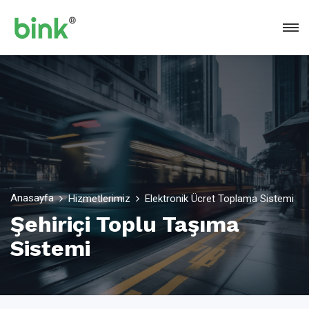
Anasayfa
Hizmetlerimiz
Elektronik Ücret Toplama Sistemi
Şehiriçi Toplu Taşıma
Sistemi