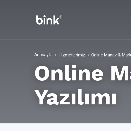
Anasayfa
Hizmetlerimiz
Online Manav & Marke
Online M
Yazılımı