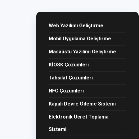
Web Yazılımı Geliştirme
Mobil Uygulama Geliştirme
Masaüstü Yazılımı Geliştirme
KİOSK Çözümleri
Tahsilat Çözümleri
NFC Çözümleri
Kapalı Devre Ödeme Sistemi
Elektronik Ücret Toplama
Sistemi