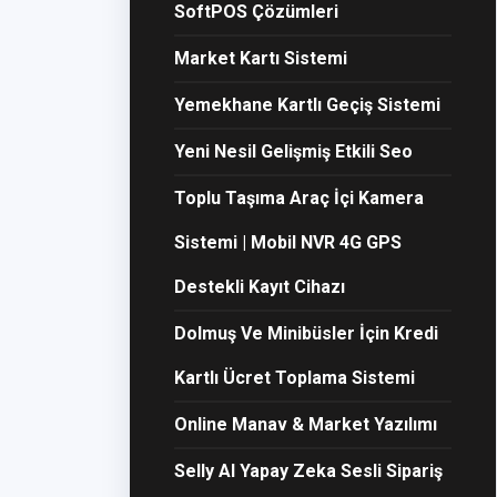
SoftPOS Çözümleri
Market Kartı Sistemi
Yemekhane Kartlı Geçiş Sistemi
Yeni Nesil Gelişmiş Etkili Seo
Toplu Taşıma Araç İçi Kamera
Sistemi | Mobil NVR 4G GPS
Destekli Kayıt Cihazı
Dolmuş Ve Minibüsler İçin Kredi
Kartlı Ücret Toplama Sistemi
Online Manav & Market Yazılımı
Selly AI Yapay Zeka Sesli Sipariş