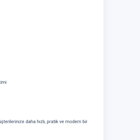
timi
şterilerinize daha hızlı, pratik ve modern bir