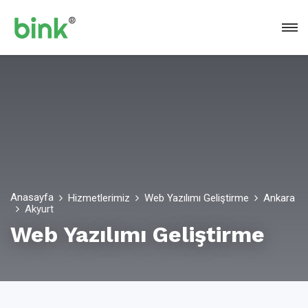
Anasayfa
Hizmetlerimiz
Web Yazılımı Geliştirme
Ankara
Akyurt
Web Yazılımı Geliştirme