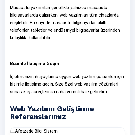
Masaüstü yazılımları genellikle yalnızca masaüstü
bilgisayarlarda çalışırken,
web yazılımları
tüm cihazlarda
erişilebilir. Bu sayede masaüstü bilgisayarlar, akıllı
telefonlar, tabletler ve endüstriyel bilgisayarlar üzerinden
kolaylıkla kullanılabilir.
Bizimle İletişime Geçin
İşletmenizin ihtiyaçlarına uygun web yazılım çözümleri için
bizimle
iletişime geçin
. Size özel
web yazılım çözümleri
sunarak iş süreçlerinizi daha verimli hale getirelim.
Web Yazılımı Geliştirme
Referanslarımız