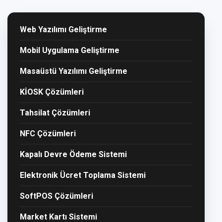
Web Yazılımı Geliştirme
Mobil Uygulama Geliştirme
Masaüstü Yazılımı Geliştirme
KİOSK Çözümleri
Tahsilat Çözümleri
NFC Çözümleri
Kapalı Devre Ödeme Sistemi
Elektronik Ücret Toplama Sistemi
SoftPOS Çözümleri
Market Kartı Sistemi