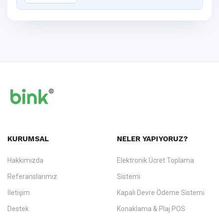
KURUMSAL
NELER YAPIYORUZ?
Hakkımızda
Elektronik Ücret Toplama
Referanslarımız
Sistemi
İletişim
Kapalı Devre Ödeme Sistemi
Destek
Konaklama & Plaj POS