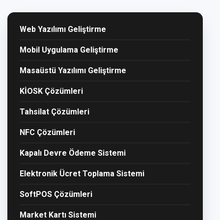
Web Yazılımı Geliştirme
Mobil Uygulama Geliştirme
Masaüstü Yazılımı Geliştirme
KİOSK Çözümleri
Tahsilat Çözümleri
NFC Çözümleri
Kapalı Devre Ödeme Sistemi
Elektronik Ücret Toplama Sistemi
SoftPOS Çözümleri
Market Kartı Sistemi