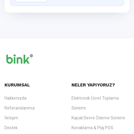
KURUMSAL
NELER YAPIYORUZ?
Hakkımızda
Elektronik Ücret Toplama
Referanslarımız
Sistemi
İletişim
Kapalı Devre Ödeme Sistemi
Destek
Konaklama & Plaj POS