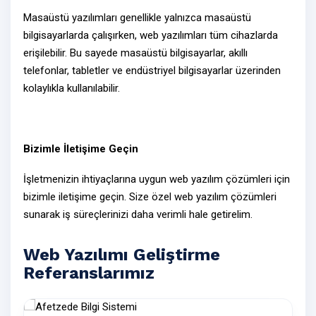
Masaüstü yazılımları genellikle yalnızca masaüstü
bilgisayarlarda çalışırken,
web yazılımları
tüm cihazlarda
erişilebilir. Bu sayede masaüstü bilgisayarlar, akıllı
telefonlar, tabletler ve endüstriyel bilgisayarlar üzerinden
kolaylıkla kullanılabilir.
Bizimle İletişime Geçin
İşletmenizin ihtiyaçlarına uygun web yazılım çözümleri için
bizimle
iletişime geçin
. Size özel
web yazılım çözümleri
sunarak iş süreçlerinizi daha verimli hale getirelim.
Web Yazılımı Geliştirme
Referanslarımız