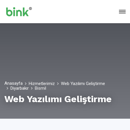
Anasayfa
Hizmetlerimiz
Web Yazılımı Geliştirme
Diyarbakır
Bismil
Web Yazılımı Geliştirme