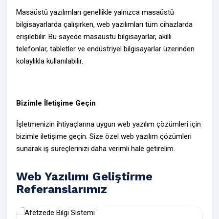
Masaüstü yazılımları genellikle yalnızca masaüstü
bilgisayarlarda çalışırken,
web yazılımları
tüm cihazlarda
erişilebilir. Bu sayede masaüstü bilgisayarlar, akıllı
telefonlar, tabletler ve endüstriyel bilgisayarlar üzerinden
kolaylıkla kullanılabilir.
Bizimle İletişime Geçin
İşletmenizin ihtiyaçlarına uygun web yazılım çözümleri için
bizimle
iletişime geçin
. Size özel
web yazılım çözümleri
sunarak iş süreçlerinizi daha verimli hale getirelim.
Web Yazılımı Geliştirme
Referanslarımız