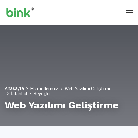
Anasayfa
Hizmetlerimiz
Web Yazılımı Geliştirme
İstanbul
Beyoğlu
Web Yazılımı Geliştirme