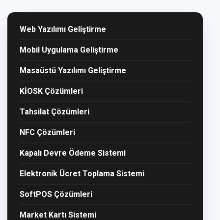
Web Yazılımı Geliştirme
Mobil Uygulama Geliştirme
Masaüstü Yazılımı Geliştirme
KİOSK Çözümleri
Tahsilat Çözümleri
NFC Çözümleri
Kapalı Devre Ödeme Sistemi
Elektronik Ücret Toplama Sistemi
SoftPOS Çözümleri
Market Kartı Sistemi