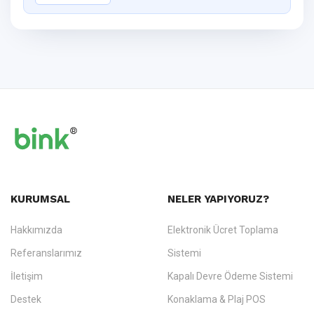
KURUMSAL
NELER YAPIYORUZ?
Hakkımızda
Elektronik Ücret Toplama
Referanslarımız
Sistemi
İletişim
Kapalı Devre Ödeme Sistemi
Destek
Konaklama & Plaj POS