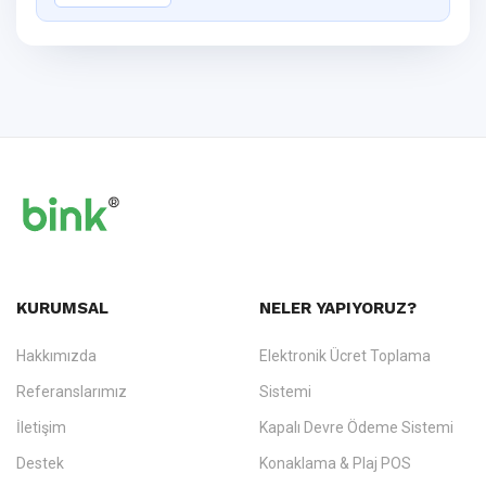
KURUMSAL
NELER YAPIYORUZ?
Hakkımızda
Elektronik Ücret Toplama
Referanslarımız
Sistemi
İletişim
Kapalı Devre Ödeme Sistemi
Destek
Konaklama & Plaj POS