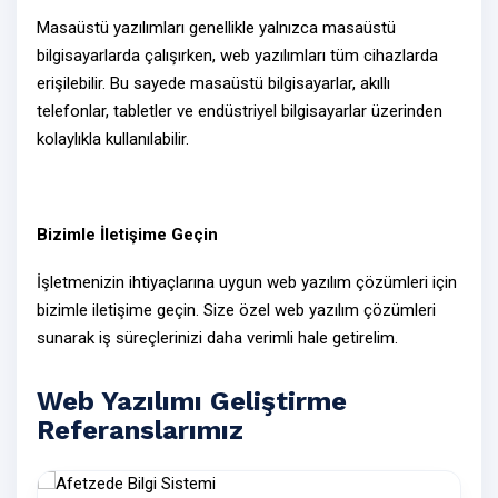
Masaüstü yazılımları genellikle yalnızca masaüstü
bilgisayarlarda çalışırken,
web yazılımları
tüm cihazlarda
erişilebilir. Bu sayede masaüstü bilgisayarlar, akıllı
telefonlar, tabletler ve endüstriyel bilgisayarlar üzerinden
kolaylıkla kullanılabilir.
Bizimle İletişime Geçin
İşletmenizin ihtiyaçlarına uygun web yazılım çözümleri için
bizimle
iletişime geçin
. Size özel
web yazılım çözümleri
sunarak iş süreçlerinizi daha verimli hale getirelim.
Web Yazılımı Geliştirme
Referanslarımız