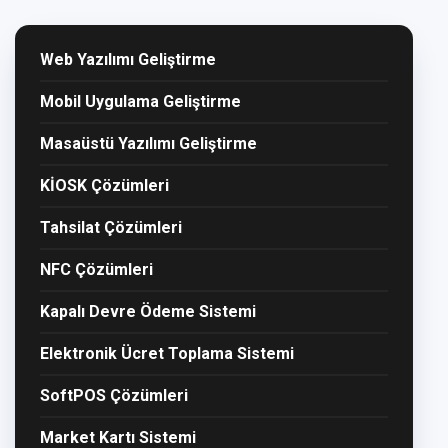
Web Yazılımı Geliştirme
Mobil Uygulama Geliştirme
Masaüstü Yazılımı Geliştirme
KİOSK Çözümleri
Tahsilat Çözümleri
NFC Çözümleri
Kapalı Devre Ödeme Sistemi
Elektronik Ücret Toplama Sistemi
SoftPOS Çözümleri
Market Kartı Sistemi