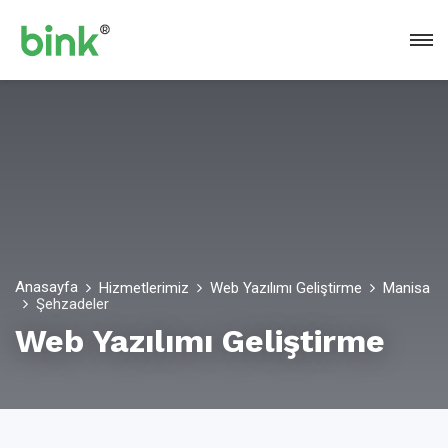
Anasayfa
Hizmetlerimiz
Web Yazılımı Geliştirme
Manisa
Şehzadeler
Web Yazılımı Geliştirme