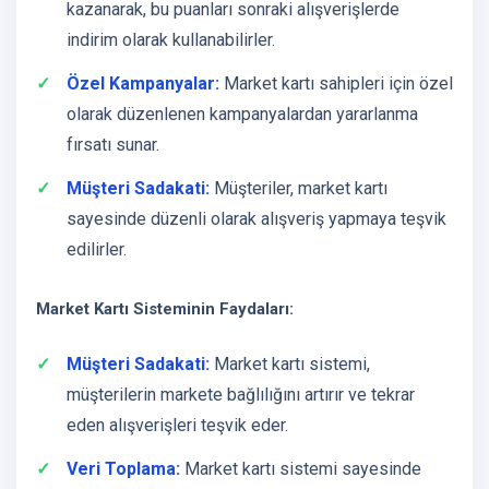
kazanarak, bu puanları sonraki alışverişlerde
indirim olarak kullanabilirler.
Özel Kampanyalar:
Market kartı sahipleri için özel
olarak düzenlenen kampanyalardan yararlanma
fırsatı sunar.
Müşteri Sadakati:
Müşteriler, market kartı
sayesinde düzenli olarak alışveriş yapmaya teşvik
edilirler.
Market Kartı Sisteminin Faydaları:
Müşteri Sadakati:
Market kartı sistemi,
müşterilerin markete bağlılığını artırır ve tekrar
eden alışverişleri teşvik eder.
Veri Toplama:
Market kartı sistemi sayesinde