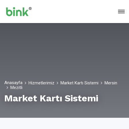
Anasayfa
Hizmetlerimiz
Market Kartı Sistemi
Mersin
Mezitli
Market Kartı Sistemi