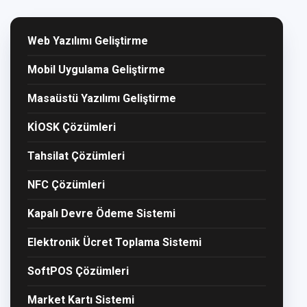
Web Yazılımı Geliştirme
Mobil Uygulama Geliştirme
Masaüstü Yazılımı Geliştirme
KİOSK Çözümleri
Tahsilat Çözümleri
NFC Çözümleri
Kapalı Devre Ödeme Sistemi
Elektronik Ücret Toplama Sistemi
SoftPOS Çözümleri
Market Kartı Sistemi