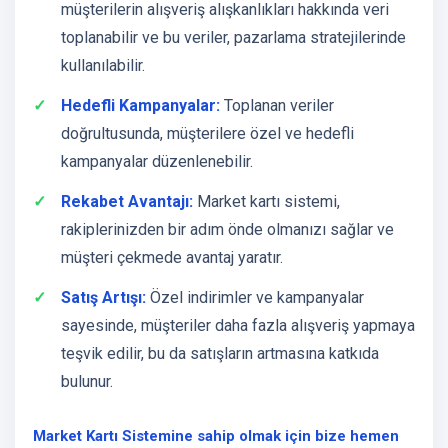
müşterilerin alışveriş alışkanlıkları hakkında veri
toplanabilir ve bu veriler, pazarlama stratejilerinde
kullanılabilir.
Hedefli Kampanyalar:
Toplanan veriler
doğrultusunda, müşterilere özel ve hedefli
kampanyalar düzenlenebilir.
Rekabet Avantajı:
Market kartı sistemi,
rakiplerinizden bir adım önde olmanızı sağlar ve
müşteri çekmede avantaj yaratır.
Satış Artışı:
Özel indirimler ve kampanyalar
sayesinde, müşteriler daha fazla alışveriş yapmaya
teşvik edilir, bu da satışların artmasına katkıda
bulunur.
Market Kartı Sistemine sahip olmak için bize hemen