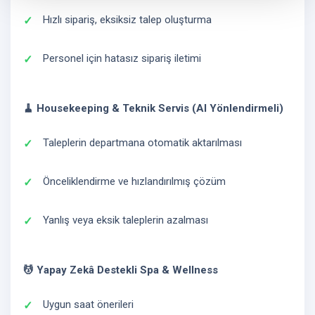
Hızlı sipariş, eksiksiz talep oluşturma
Personel için hatasız sipariş iletimi
🧹 Housekeeping & Teknik Servis (AI Yönlendirmeli)
Taleplerin departmana otomatik aktarılması
Önceliklendirme ve hızlandırılmış çözüm
Yanlış veya eksik taleplerin azalması
💆 Yapay Zekâ Destekli Spa & Wellness
Uygun saat önerileri