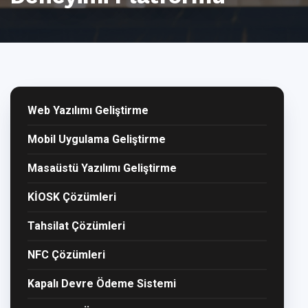
Web Yazılımı Geliştirme
Mobil Uygulama Geliştirme
Masaüstü Yazılımı Geliştirme
KİOSK Çözümleri
Tahsilat Çözümleri
NFC Çözümleri
Kapalı Devre Ödeme Sistemi