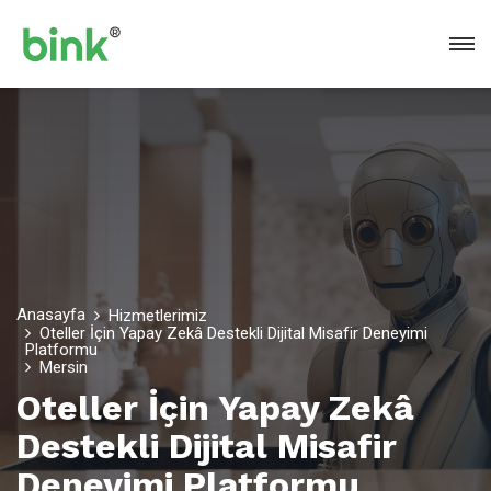
Anasayfa
Hizmetlerimiz
Oteller İçin Yapay Zekâ Destekli Dijital Misafir Deneyimi
Platformu
Mersin
Oteller İçin Yapay Zekâ
Destekli Dijital Misafir
Deneyimi Platformu