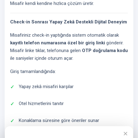
Misafir kendi kendine hızlıca çözüm üretir.
Check-in Sonrası Yapay Zekâ Destekli Dijital Deneyim
Misafiriniz check-in yaptığında sistem otomatik olarak
kayıtlı telefon numarasına özel bir giriş linki
gönderir.
Misafir linke tıklar, telefonuna gelen
OTP doğrulama kodu
ile saniyeler içinde oturum açar.
Giriş tamamlandığında:
Yapay zekâ misafiri karşılar
Otel hizmetlerini tanıtır
Konaklama süresine göre öneriler sunar
✕