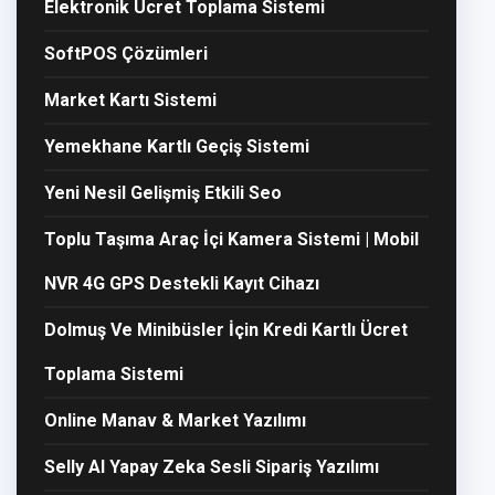
Elektronik Ücret Toplama Sistemi
SoftPOS Çözümleri
Market Kartı Sistemi
Yemekhane Kartlı Geçiş Sistemi
Yeni Nesil Gelişmiş Etkili Seo
Toplu Taşıma Araç İçi Kamera Sistemi | Mobil
NVR 4G GPS Destekli Kayıt Cihazı
Dolmuş Ve Minibüsler İçin Kredi Kartlı Ücret
Toplama Sistemi
Online Manav & Market Yazılımı
Selly AI Yapay Zeka Sesli Sipariş Yazılımı