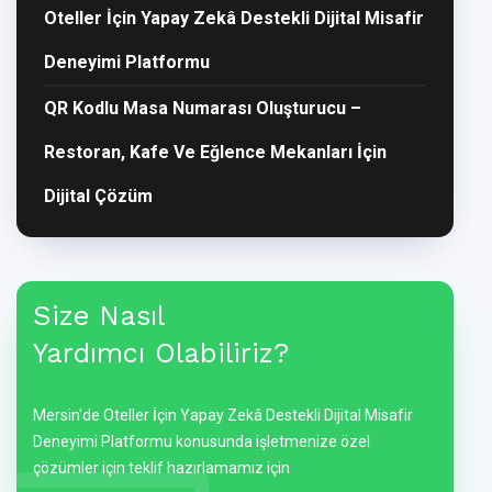
Oteller İçin Yapay Zekâ Destekli Dijital Misafir
Deneyimi Platformu
QR Kodlu Masa Numarası Oluşturucu –
Restoran, Kafe Ve Eğlence Mekanları İçin
Dijital Çözüm
Size Nasıl
Yardımcı Olabiliriz?
Mersin'de Oteller İçin Yapay Zekâ Destekli Dijital Misafir
Deneyimi Platformu konusunda işletmenize özel
çözümler için teklif hazırlamamız için