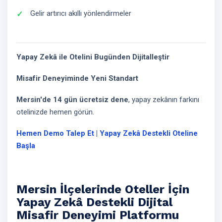
Gelir artırıcı akıllı yönlendirmeler
Yapay Zekâ ile Otelini Bugünden Dijitalleştir
Misafir Deneyiminde Yeni Standart
Mersin'de 14 gün ücretsiz dene
, yapay zekânın farkını
otelinizde hemen görün.
Hemen Demo Talep Et | Yapay Zekâ Destekli Oteline
Başla
Mersin İlçelerinde Oteller İçin
Yapay Zekâ Destekli Dijital
Misafir Deneyimi Platformu