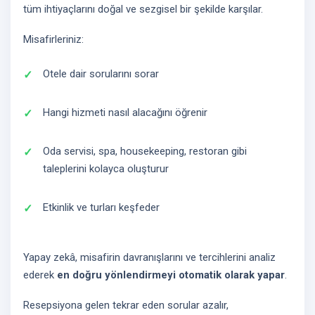
tüm ihtiyaçlarını doğal ve sezgisel bir şekilde karşılar.
Misafirleriniz:
Otele dair sorularını sorar
Hangi hizmeti nasıl alacağını öğrenir
Oda servisi, spa, housekeeping, restoran gibi
taleplerini kolayca oluşturur
Etkinlik ve turları keşfeder
Yapay zekâ, misafirin davranışlarını ve tercihlerini analiz
ederek
en doğru yönlendirmeyi otomatik olarak yapar
.
Resepsiyona gelen tekrar eden sorular azalır,