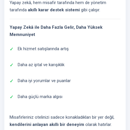
Yapay zekâ, hem misafir tarafında hem de yönetim
tarafında
akıllı karar destek sistemi
gibi çalışır.
Yapay Zekâ ile Daha Fazla Gelir, Daha Yüksek
Memnuniyet
Ek hizmet satışlarında artış
Daha az iptal ve karışıklık
Daha iyi yorumlar ve puanlar
Daha güçlü marka algısı
Misafirleriniz otelinizi sadece konakladıkları bir yer değil,
kendilerini anlayan akıllı bir deneyim
olarak hatırlar.