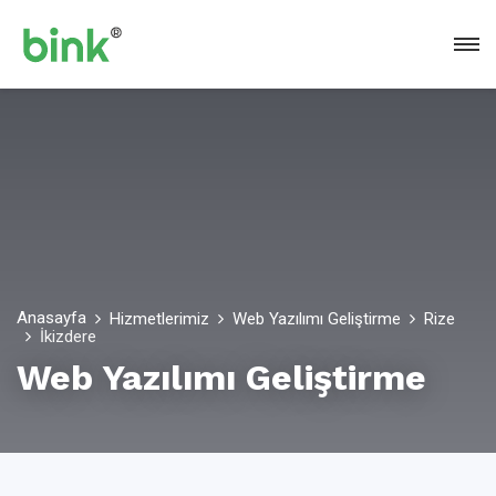
Anasayfa
Hizmetlerimiz
Web Yazılımı Geliştirme
Rize
İkizdere
Web Yazılımı Geliştirme