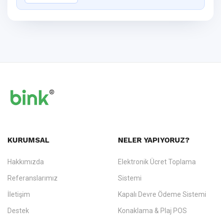
KURUMSAL
NELER YAPIYORUZ?
Hakkımızda
Elektronik Ücret Toplama
Referanslarımız
Sistemi
İletişim
Kapalı Devre Ödeme Sistemi
Destek
Konaklama & Plaj POS