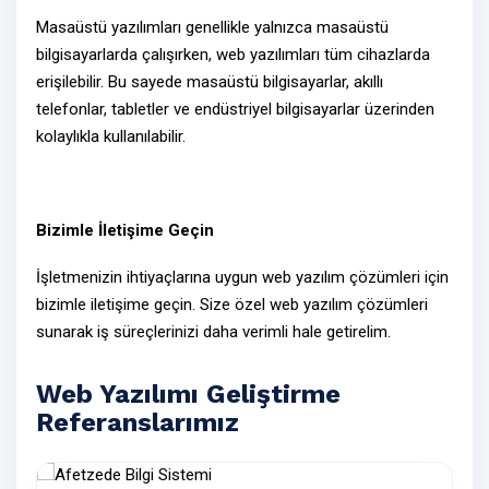
Masaüstü yazılımları genellikle yalnızca masaüstü
bilgisayarlarda çalışırken,
web yazılımları
tüm cihazlarda
erişilebilir. Bu sayede masaüstü bilgisayarlar, akıllı
telefonlar, tabletler ve endüstriyel bilgisayarlar üzerinden
kolaylıkla kullanılabilir.
Bizimle İletişime Geçin
İşletmenizin ihtiyaçlarına uygun web yazılım çözümleri için
bizimle
iletişime geçin
. Size özel
web yazılım çözümleri
sunarak iş süreçlerinizi daha verimli hale getirelim.
Web Yazılımı Geliştirme
Referanslarımız