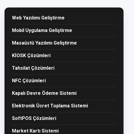
Web Yazılımı Geliştirme
Mobil Uygulama Geliştirme
Masaüstü Yazılımı Geliştirme
KİOSK Çözümleri
Tahsilat Çözümleri
NFC Çözümleri
Kapalı Devre Ödeme Sistemi
Elektronik Ücret Toplama Sistemi
SoftPOS Çözümleri
Market Kartı Sistemi