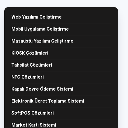
Web Yazılımı Geliştirme
Mobil Uygulama Geliştirme
Masaüstü Yazılımı Geliştirme
KİOSK Çözümleri
Tahsilat Çözümleri
NFC Çözümleri
Kapalı Devre Ödeme Sistemi
Elektronik Ücret Toplama Sistemi
SoftPOS Çözümleri
Market Kartı Sistemi