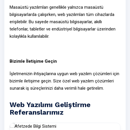
Masaüstü yazılımları genellikle yalnızca masaüstü
bilgisayarlarda çalışırken,
web yazılımları
tüm cihazlarda
erişilebilir. Bu sayede masaüstü bilgisayarlar, akıllı
telefonlar, tabletler ve endüstriyel bilgisayarlar üzerinden
kolaylıkla kullanılabilir.
Bizimle İletişime Geçin
İşletmenizin ihtiyaçlarına uygun web yazılım çözümleri için
bizimle
iletişime geçin
. Size özel
web yazılım çözümleri
sunarak iş süreçlerinizi daha verimli hale getirelim.
Web Yazılımı Geliştirme
Referanslarımız