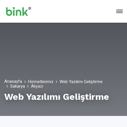
Anasayfa
Hizmetlerimiz
Web Yazılımı Geliştirme
Sakarya
Akyazı
Web Yazılımı Geliştirme