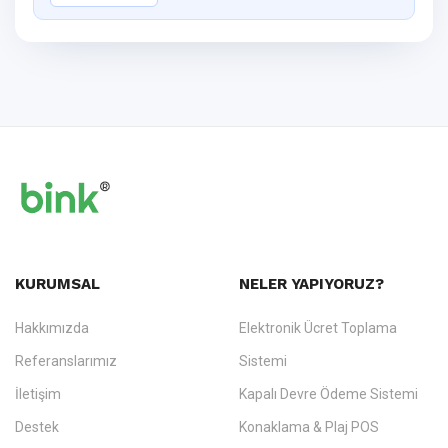
KURUMSAL
NELER YAPIYORUZ?
Hakkımızda
Elektronik Ücret Toplama
Referanslarımız
Sistemi
İletişim
Kapalı Devre Ödeme Sistemi
Destek
Konaklama & Plaj POS