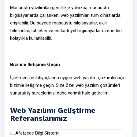
Masaüstü yazılımları genellikle yalnızca masaüstü
bilgisayarlarda çalışırken,
web yazılımları
tüm cihazlarda
erişilebilir. Bu sayede masaüstü bilgisayarlar, akıllı
telefonlar, tabletler ve endüstriyel bilgisayarlar üzerinden
kolaylıkla kullanılabilir.
Bizimle İletişime Geçin
İşletmenizin ihtiyaçlarına uygun web yazılım çözümleri için
bizimle
iletişime geçin
. Size özel
web yazılım çözümleri
sunarak iş süreçlerinizi daha verimli hale getirelim.
Web Yazılımı Geliştirme
Referanslarımız