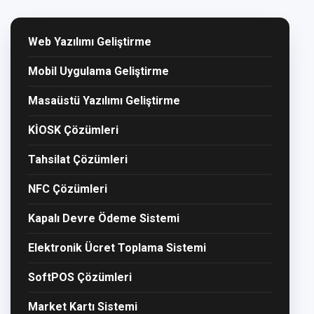
Web Yazılımı Geliştirme
Mobil Uygulama Geliştirme
Masaüstü Yazılımı Geliştirme
KİOSK Çözümleri
Tahsilat Çözümleri
NFC Çözümleri
Kapalı Devre Ödeme Sistemi
Elektronik Ücret Toplama Sistemi
SoftPOS Çözümleri
Market Kartı Sistemi