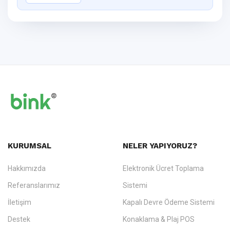
KURUMSAL
NELER YAPIYORUZ?
Hakkımızda
Elektronik Ücret Toplama
Referanslarımız
Sistemi
İletişim
Kapalı Devre Ödeme Sistemi
Destek
Konaklama & Plaj POS