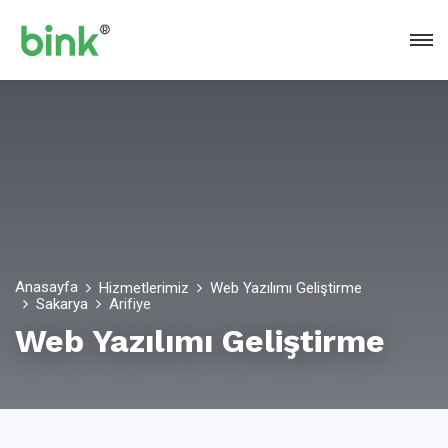
Anasayfa
Hizmetlerimiz
Web Yazılımı Geliştirme
Sakarya
Arifiye
Web Yazılımı Geliştirme