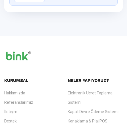
KURUMSAL
NELER YAPIYORUZ?
Hakkımızda
Elektronik Ücret Toplama
Referanslarımız
Sistemi
İletişim
Kapalı Devre Ödeme Sistemi
Destek
Konaklama & Plaj POS