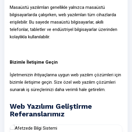
Masaüstü yazılımları genellikle yalnızca masaüstü
bilgisayarlarda çalışırken,
web yazılımları
tüm cihazlarda
erişilebilir. Bu sayede masaüstü bilgisayarlar, akıllı
telefonlar, tabletler ve endüstriyel bilgisayarlar üzerinden
kolaylıkla kullanılabilir.
Bizimle İletişime Geçin
İşletmenizin ihtiyaçlarına uygun web yazılım çözümleri için
bizimle
iletişime geçin
. Size özel
web yazılım çözümleri
sunarak iş süreçlerinizi daha verimli hale getirelim.
Web Yazılımı Geliştirme
Referanslarımız