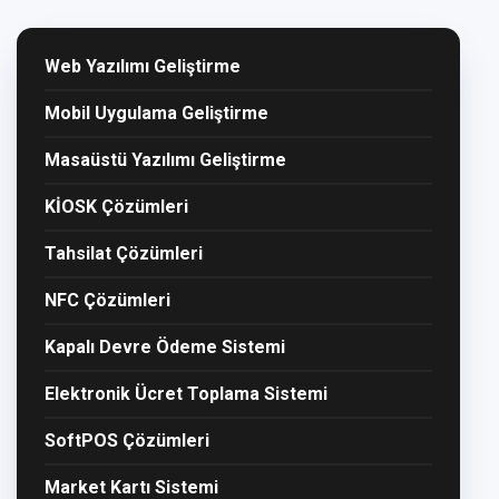
Web Yazılımı Geliştirme
Mobil Uygulama Geliştirme
Masaüstü Yazılımı Geliştirme
KİOSK Çözümleri
Tahsilat Çözümleri
NFC Çözümleri
Kapalı Devre Ödeme Sistemi
Elektronik Ücret Toplama Sistemi
SoftPOS Çözümleri
Market Kartı Sistemi