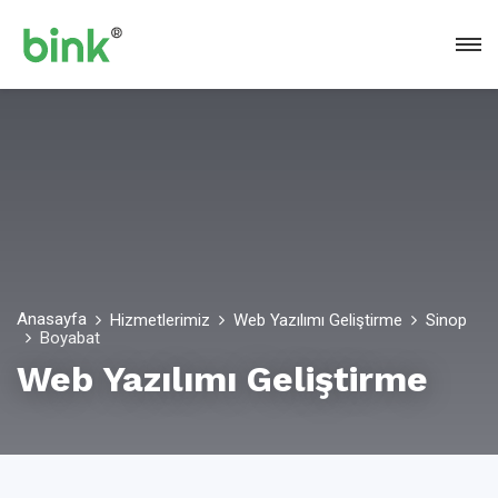
Anasayfa
Hizmetlerimiz
Web Yazılımı Geliştirme
Sinop
Boyabat
Web Yazılımı Geliştirme