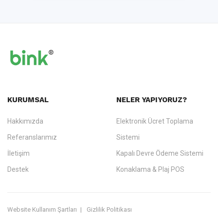
KURUMSAL
NELER YAPIYORUZ?
Hakkımızda
Elektronik Ücret Toplama
Referanslarımız
Sistemi
İletişim
Kapalı Devre Ödeme Sistemi
Destek
Konaklama & Plaj POS
Website Kullanım Şartları
Gizlilik Politikası