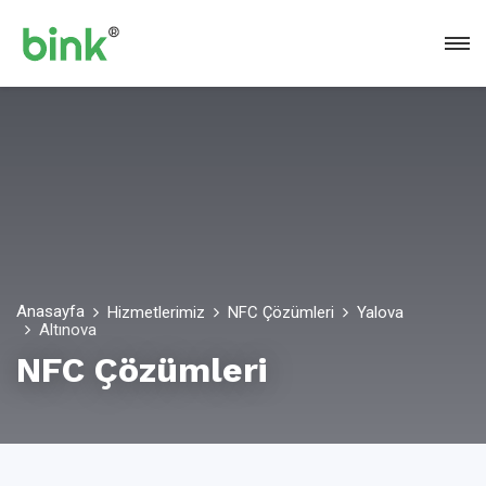
Anasayfa
Hizmetlerimiz
NFC Çözümleri
Yalova
Altınova
NFC Çözümleri