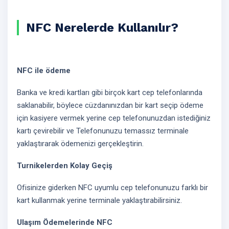
NFC Nerelerde Kullanılır?
NFC ile ödeme
Banka ve kredi kartları gibi birçok kart cep telefonlarında
saklanabilir, böylece cüzdanınızdan bir kart seçip ödeme
için kasiyere vermek yerine cep telefonunuzdan istediğiniz
kartı çevirebilir ve Telefonunuzu temassız terminale
yaklaştırarak ödemenizi gerçekleştirin.
Turnikelerden Kolay Geçiş
Ofisinize giderken NFC uyumlu cep telefonunuzu farklı bir
kart kullanmak yerine terminale yaklaştırabilirsiniz.
Ulaşım Ödemelerinde NFC