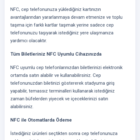
NFC, cep telefonunuza yüklediğiniz kartınızın
avantajlarından yararlanmaya devam etmenize ve toplu
taşıma için farklı kartlar taşımak yerine sadece cep
telefonunuzu taşıyarak istediğiniz yere ulaşmanıza
yardımcı olacaktır.
Tüm Biletleriniz NFC Uyumlu Cihazınızda
NFC uyumlu cep telefonlarınızdan biletlerinizi elektronik
ortamda satın alabilir ve kullanabilirsiniz. Cep
telefonunuzdan biletinizi göstererek stadyuma giriş
yapabilir, temassız terminalleri kullanarak istediğiniz
zaman büfelerden yiyecek ve içeceklerinizi satın
alabilirsiniz.
NFC ile Otomatlarda Ödeme
İstediğiniz ürünleri seçtikten sonra cep telefonunuza