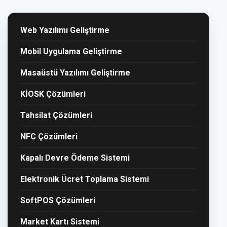
Web Yazılımı Geliştirme
Mobil Uygulama Geliştirme
Masaüstü Yazılımı Geliştirme
KİOSK Çözümleri
Tahsilat Çözümleri
NFC Çözümleri
Kapalı Devre Ödeme Sistemi
Elektronik Ücret Toplama Sistemi
SoftPOS Çözümleri
Market Kartı Sistemi