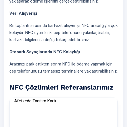
yaklaşarak ödeme işlemini gerçekleştirebilirsiniz.
Veri Alışverişi
Bir toplantı sırasında kartvizit alışverişi, NFC aracılığıyla çok
kolaydır. NFC uyumlu iki cep telefonunu yakınlaştırabilir,
kartvizit bilgilerinizi değiş tokuş edebilirsiniz.
Otopark Sayaçlarında NFC Kolaylığı
Aracınızı park ettikten sonra NFC ile ödeme yapmak için
cep telefonunuzu temassız terminallere yaklaştırabilirsiniz.
NFC Çözümleri Referanslarımız