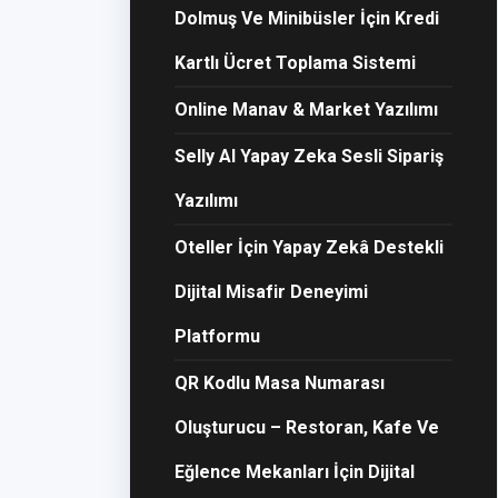
Dolmuş Ve Minibüsler İçin Kredi
Kartlı Ücret Toplama Sistemi
Online Manav & Market Yazılımı
Selly AI Yapay Zeka Sesli Sipariş
Yazılımı
Oteller İçin Yapay Zekâ Destekli
Dijital Misafir Deneyimi
Platformu
QR Kodlu Masa Numarası
Oluşturucu – Restoran, Kafe Ve
Eğlence Mekanları İçin Dijital