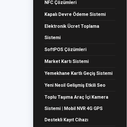
NFC Çözümleri
Kapalı Devre Ödeme Sistemi
Elektronik Ücret Toplama
Sistemi
SoftPOS Çözümleri
Market Kartı Sistemi
Yemekhane Kartlı Geçiş Sistemi
Yeni Nesil Gelişmiş Etkili Seo
Toplu Taşıma Araç İçi Kamera
Sistemi | Mobil NVR 4G GPS
Destekli Kayıt Cihazı