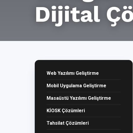
Dijital 
Web Yazılımı Geliştirme
Mobil Uygulama Geliştirme
Masaüstü Yazılımı Geliştirme
KİOSK Çözümleri
Tahsilat Çözümleri