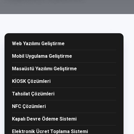
Web Yazılımı Geliştirme
Mobil Uygulama Geliştirme
Masaüstü Yazılımı Geliştirme
KİOSK Çözümleri
Tahsilat Çözümleri
NFC Çözümleri
Kapalı Devre Ödeme Sistemi
Elektronik Ücret Toplama Sistemi