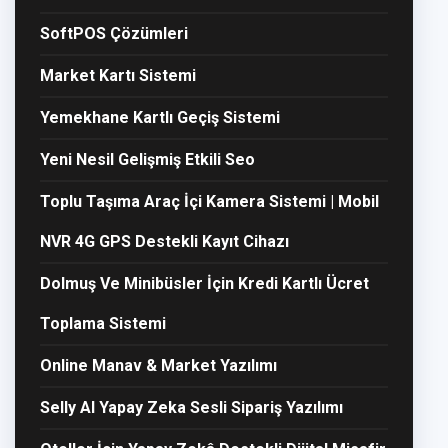
SoftPOS Çözümleri
Market Kartı Sistemi
Yemekhane Kartlı Geçiş Sistemi
Yeni Nesil Gelişmiş Etkili Seo
Toplu Taşıma Araç İçi Kamera Sistemi | Mobil
NVR 4G GPS Destekli Kayıt Cihazı
Dolmuş Ve Minibüsler İçin Kredi Kartlı Ücret
Toplama Sistemi
Online Manav & Market Yazılımı
Selly AI Yapay Zeka Sesli Sipariş Yazılımı