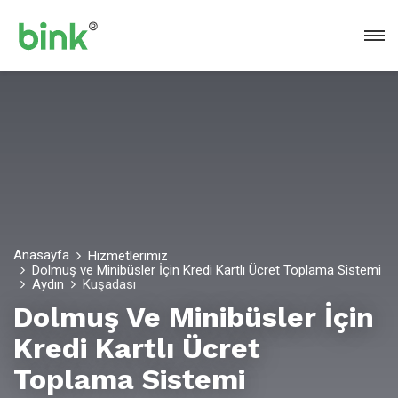
Anasayfa
Hizmetlerimiz
Dolmuş ve Minibüsler İçin Kredi Kartlı Ücret Toplama Sistemi
Aydın
Kuşadası
Dolmuş Ve Minibüsler İçin
Kredi Kartlı Ücret
Toplama Sistemi