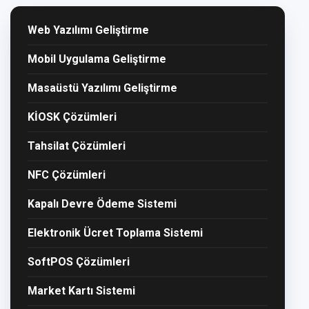
Web Yazılımı Geliştirme
Mobil Uygulama Geliştirme
Masaüstü Yazılımı Geliştirme
KİOSK Çözümleri
Tahsilat Çözümleri
NFC Çözümleri
Kapalı Devre Ödeme Sistemi
Elektronik Ücret Toplama Sistemi
SoftPOS Çözümleri
Market Kartı Sistemi