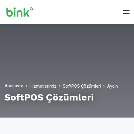
Anasayfa
Hizmetlerimiz
SoftPOS Çözümleri
Aydın
SoftPOS Çözümleri