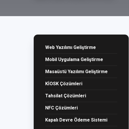
Web Yazılımı Geliştirme
Mobil Uygulama Geliştirme
Masaüstü Yazılımı Geliştirme
KİOSK Çözümleri
Tahsilat Çözümleri
NFC Çözümleri
Kapalı Devre Ödeme Sistemi