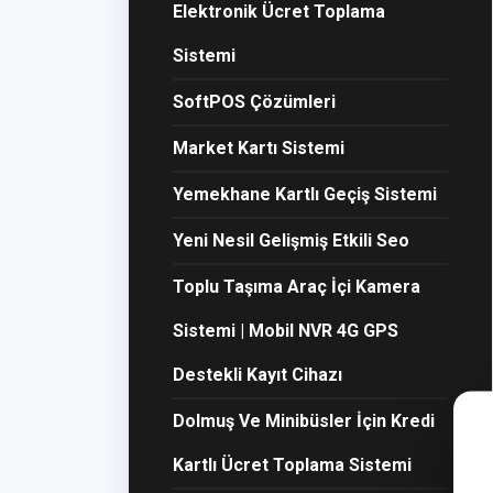
Elektronik Ücret Toplama
Sistemi
SoftPOS Çözümleri
Market Kartı Sistemi
Yemekhane Kartlı Geçiş Sistemi
Yeni Nesil Gelişmiş Etkili Seo
Toplu Taşıma Araç İçi Kamera
Sistemi | Mobil NVR 4G GPS
Destekli Kayıt Cihazı
Dolmuş Ve Minibüsler İçin Kredi
Kartlı Ücret Toplama Sistemi