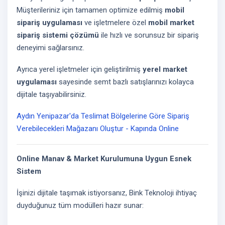
Müşterileriniz için tamamen optimize edilmiş
mobil
sipariş uygulaması
ve işletmelere özel
mobil market
sipariş sistemi çözümü
ile hızlı ve sorunsuz bir sipariş
deneyimi sağlarsınız.
Ayrıca yerel işletmeler için geliştirilmiş
yerel market
uygulaması
sayesinde semt bazlı satışlarınızı kolayca
dijitale taşıyabilirsiniz.
Aydın Yenipazar'da Teslimat Bölgelerine Göre Sipariş
Verebilecekleri Mağazanı Oluştur - Kapında Online
Online Manav & Market Kurulumuna Uygun Esnek
Sistem
İşinizi dijitale taşımak istiyorsanız, Bink Teknoloji ihtiyaç
duyduğunuz tüm modülleri hazır sunar: