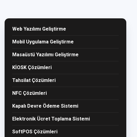
Web Yazılımı Geliştirme
Mobil Uygulama Geliştirme
Masaüstü Yazılımı Geliştirme
KİOSK Çözümleri
Tahsilat Çözümleri
NFC Çözümleri
Kapalı Devre Ödeme Sistemi
Elektronik Ücret Toplama Sistemi
SoftPOS Çözümleri