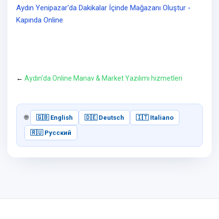
Aydın Yenipazar'da Dakikalar İçinde Mağazanı Oluştur -
Kapında Online
←
Aydın'da Online Manav & Market Yazılımı hizmetleri
🌐
🇬🇧 English
🇩🇪 Deutsch
🇮🇹 Italiano
🇷🇺 Русский