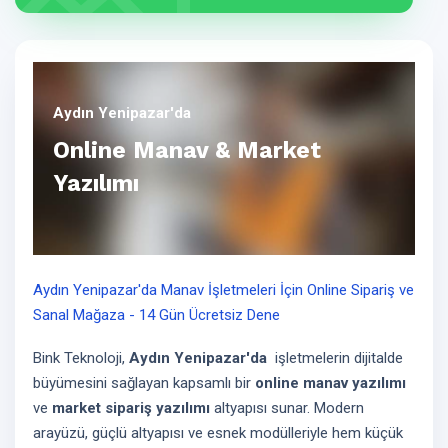
Aydın Yenipazar'da
Online Manav & Market
Yazılımı
Aydın Yenipazar'da Manav İşletmeleri İçin Online Sipariş ve
Sanal Mağaza - 14 Gün Ücretsiz Dene
Bink Teknoloji,
Aydın Yenipazar'da
işletmelerin dijitalde
büyümesini sağlayan kapsamlı bir
online manav yazılımı
ve
market sipariş yazılımı
altyapısı sunar. Modern
arayüzü, güçlü altyapısı ve esnek modülleriyle hem küçük