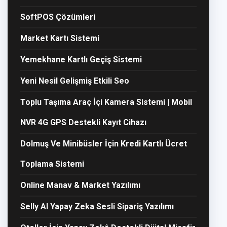
SoftPOS Çözümleri
Market Kartı Sistemi
Yemekhane Kartlı Geçiş Sistemi
Yeni Nesil Gelişmiş Etkili Seo
Toplu Taşıma Araç İçi Kamera Sistemi | Mobil
NVR 4G GPS Destekli Kayıt Cihazı
Dolmuş Ve Minibüsler İçin Kredi Kartlı Ücret
Toplama Sistemi
Online Manav & Market Yazılımı
Selly AI Yapay Zeka Sesli Sipariş Yazılımı