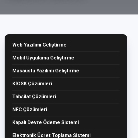
Web Yazılımı Geliştirme
Mobil Uygulama Geliştirme
Masaüstü Yazılımı Geliştirme
KİOSK Çözümleri
Tahsilat Çözümleri
NFC Çözümleri
Kapalı Devre Ödeme Sistemi
Elektronik Ücret Toplama Sistemi