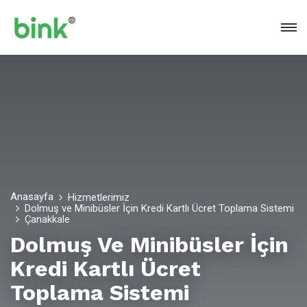
Anasayfa
Hizmetlerimiz
Dolmuş ve Minibüsler İçin Kredi Kartlı Ücret Toplama Sistemi
Çanakkale
Dolmuş Ve Minibüsler İçin
Kredi Kartlı Ücret
Toplama Sistemi