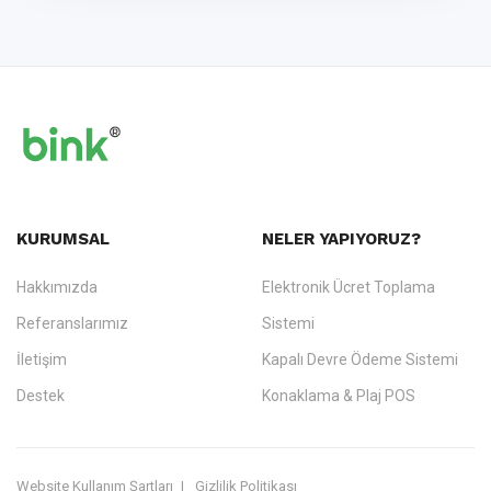
KURUMSAL
NELER YAPIYORUZ?
Hakkımızda
Elektronik Ücret Toplama
Referanslarımız
Sistemi
İletişim
Kapalı Devre Ödeme Sistemi
Destek
Konaklama & Plaj POS
Website Kullanım Şartları
Gizlilik Politikası