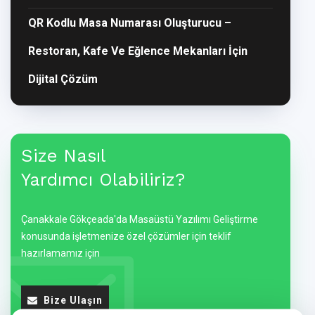
QR Kodlu Masa Numarası Oluşturucu –
Restoran, Kafe Ve Eğlence Mekanları İçin
Dijital Çözüm
Size Nasıl
Yardımcı Olabiliriz?
Çanakkale Gökçeada'da Masaüstü Yazılımı Geliştirme
konusunda işletmenize özel çözümler için teklif
hazırlamamız için
Bize Ulaşın