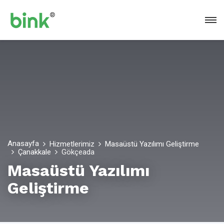
Anasayfa
Hizmetlerimiz
Masaüstü Yazılımı Geliştirme
Çanakkale
Gökçeada
Masaüstü Yazılımı
Geliştirme