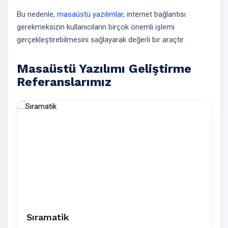
Bu nedenle,
masaüstü yazılımlar
, internet bağlantısı
gerekmeksizin kullanıcıların birçok önemli işlemi
gerçekleştirebilmesini sağlayarak değerli bir araçtır.
Masaüstü Yazılımı Geliştirme
Referanslarımız
Sıramatik