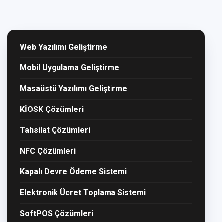
Web Yazılımı Geliştirme
Mobil Uygulama Geliştirme
Masaüstü Yazılımı Geliştirme
KİOSK Çözümleri
Tahsilat Çözümleri
NFC Çözümleri
Kapalı Devre Ödeme Sistemi
Elektronik Ücret Toplama Sistemi
SoftPOS Çözümleri