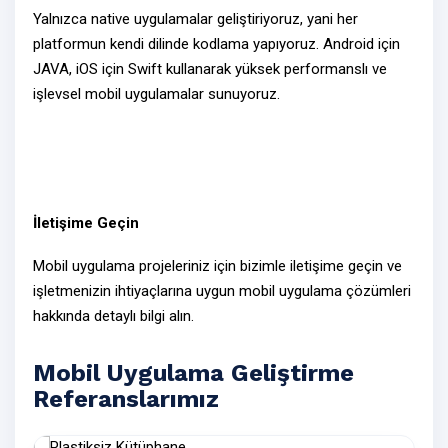
Yalnızca
native
uygulamalar geliştiriyoruz, yani her
platformun kendi dilinde kodlama yapıyoruz. Android için
JAVA, iOS için Swift kullanarak
yüksek performanslı ve
işlevsel
mobil uygulamalar sunuyoruz.
İletişime Geçin
Mobil uygulama projeleriniz için
bizimle iletişime geçin
ve
işletmenizin ihtiyaçlarına uygun
mobil uygulama çözümleri
hakkında detaylı bilgi alın.
Mobil Uygulama Geliştirme
Referanslarımız