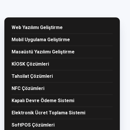
Web Yazılımı Geliştirme
Mobil Uygulama Geliştirme
Masaüstü Yazılımı Geliştirme
KİOSK Çözümleri
Tahsilat Çözümleri
NFC Çözümleri
Kapalı Devre Ödeme Sistemi
Elektronik Ücret Toplama Sistemi
SoftPOS Çözümleri