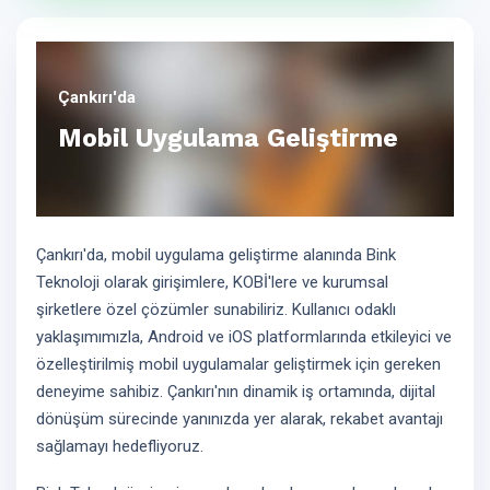
Çankırı'da
Mobil Uygulama Geliştirme
Çankırı'da, mobil uygulama geliştirme alanında Bink
Teknoloji olarak girişimlere, KOBİ'lere ve kurumsal
şirketlere özel çözümler sunabiliriz. Kullanıcı odaklı
yaklaşımımızla, Android ve iOS platformlarında etkileyici ve
özelleştirilmiş mobil uygulamalar geliştirmek için gereken
deneyime sahibiz. Çankırı'nın dinamik iş ortamında, dijital
dönüşüm sürecinde yanınızda yer alarak, rekabet avantajı
sağlamayı hedefliyoruz.