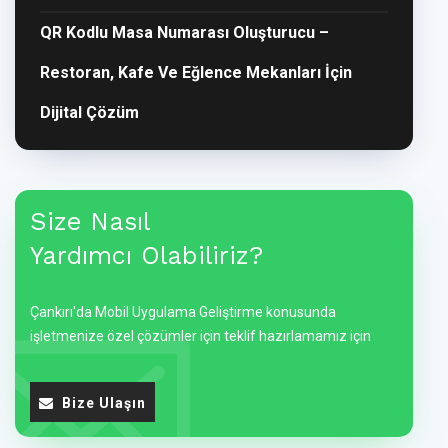
QR Kodlu Masa Numarası Oluşturucu –
Restoran, Kafe Ve Eğlence Mekanları İçin
Dijital Çözüm
Size Nasıl
Yardımcı Olabiliriz?
Çankırı'da Mobil Uygulama Geliştirme konusunda
işletmenize özel çözümler için teklif hazırlamamız için
Bize Ulaşın