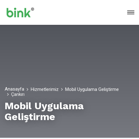
Anasayfa
Hizmetlerimiz
Mobil Uygulama Geliştirme
Çankırı
Mobil Uygulama
Geliştirme