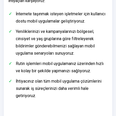
ihtiyaçları karşılıyoruz:
İnternete taşınmak isteyen işletmeler için
kullanıcı
dostu mobil uygulamalar
geliştiriyoruz.
Yeniliklerinizi ve kampanyalarınızı bölgesel,
cinsiyet ve yaş gruplarına göre filtreleyerek
bildirimler gönderebilmenizi sağlayan
mobil
uygulama senaryoları
sunuyoruz.
Rutin işlemleri mobil uygulamanız üzerinden hızlı
ve kolay bir şekilde yapmanızı sağlıyoruz.
İhtiyacınız olan tüm
mobil uygulama çözümlerini
sunarak iş süreçlerinizi daha verimli hale
getiriyoruz.