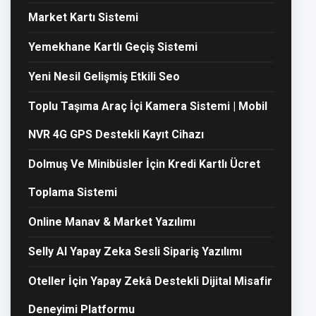
Market Kartı Sistemi
Yemekhane Kartlı Geçiş Sistemi
Yeni Nesil Gelişmiş Etkili Seo
Toplu Taşıma Araç İçi Kamera Sistemi | Mobil
NVR 4G GPS Destekli Kayıt Cihazı
Dolmuş Ve Minibüsler İçin Kredi Kartlı Ücret
Toplama Sistemi
Online Manav & Market Yazılımı
Selly AI Yapay Zeka Sesli Sipariş Yazılımı
Oteller İçin Yapay Zekâ Destekli Dijital Misafir
Deneyimi Platformu