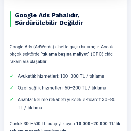
Google Ads Pahalıdır,
Sürdürülebilir Değildir
Google Ads (AdWords) elbette güçlü bir araçtır. Ancak
birçok sektörde
“tıklama başına maliyet” (CPC)
ciddi
rakamlara ulaşabilir:
Avukatlık hizmetleri: 100–300 TL / tıklama
Özel sağlık hizmetleri: 50–200 TL / tıklama
Anahtar kelime rekabeti yüksek e-ticaret: 30–80
TL / tıklama
Günlük 300–500 TL bütçeyle, ayda
10.000–20.000 TL’lik