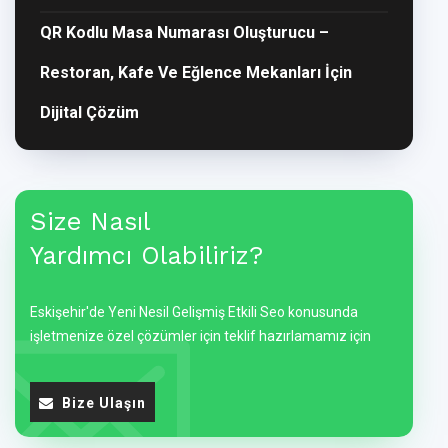
QR Kodlu Masa Numarası Oluşturucu –
Restoran, Kafe Ve Eğlence Mekanları İçin
Dijital Çözüm
Size Nasıl
Yardımcı Olabiliriz?
Eskişehir'de Yeni Nesil Gelişmiş Etkili Seo konusunda
işletmenize özel çözümler için teklif hazırlamamız için
Bize Ulaşın