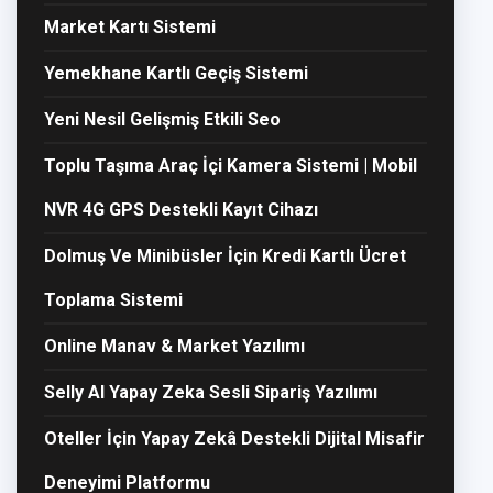
Market Kartı Sistemi
Yemekhane Kartlı Geçiş Sistemi
Yeni Nesil Gelişmiş Etkili Seo
Toplu Taşıma Araç İçi Kamera Sistemi | Mobil
NVR 4G GPS Destekli Kayıt Cihazı
Dolmuş Ve Minibüsler İçin Kredi Kartlı Ücret
Toplama Sistemi
Online Manav & Market Yazılımı
Selly AI Yapay Zeka Sesli Sipariş Yazılımı
Oteller İçin Yapay Zekâ Destekli Dijital Misafir
Deneyimi Platformu