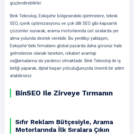
güçlendirebilirler.
Bink Teknoloji, Eskişehir bölgesindeki işletmelere, teknik
SEO, içerik optimizasyonu ve çok dilli SEO gibi kapsamlı
çözümler sunarak, arama motorlarında üst sıralarda yer
alma yolunda destek verebilir. Bu yenilikçi yaklaşım,
Eskişehir'deki firmaların global pazarda daha görünür hale
gelmelerine olanak tanırken, rekabet avantajı
sağlamalarına da yardımcı olmaktadır. Bink Teknoloji ile iş
birliği yaparak, dijital başarı yolculuğunuzda önemli bir adım
atabilirsiniz.
BinSEO Ile Zirveye Tırmanın
Sıfır Reklam Bütçesiyle, Arama
Motorlarında İlk Sıralara Çıkın