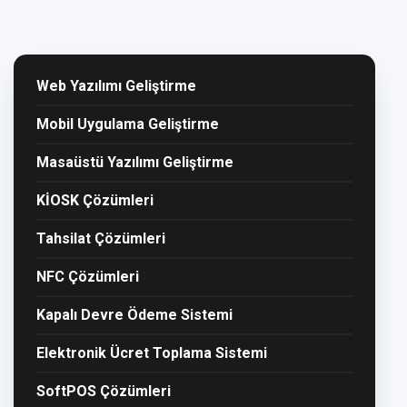
Web Yazılımı Geliştirme
Mobil Uygulama Geliştirme
Masaüstü Yazılımı Geliştirme
KİOSK Çözümleri
Tahsilat Çözümleri
NFC Çözümleri
Kapalı Devre Ödeme Sistemi
Elektronik Ücret Toplama Sistemi
SoftPOS Çözümleri