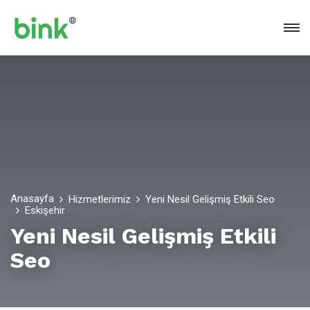
Anasayfa
Hizmetlerimiz
Yeni Nesil Gelişmiş Etkili Seo
Eskişehir
Yeni Nesil Gelişmiş Etkili
Seo