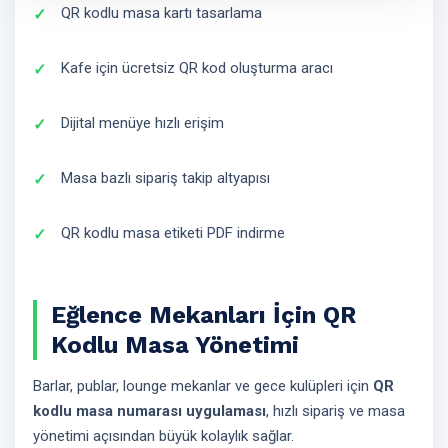
QR kodlu masa kartı tasarlama
Kafe için ücretsiz QR kod oluşturma aracı
Dijital menüye hızlı erişim
Masa bazlı sipariş takip altyapısı
QR kodlu masa etiketi PDF indirme
Eğlence Mekanları İçin QR
Kodlu Masa Yönetimi
Barlar, publar, lounge mekanlar ve gece kulüpleri için
QR
kodlu masa numarası uygulaması
, hızlı sipariş ve masa
yönetimi açısından büyük kolaylık sağlar.