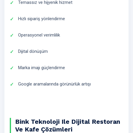
Temassız ve hijyenik hizmet
Hızlı sipariş yönlendirme
Operasyonel verimlilik
Dijital dönüşüm
Marka imajı güçlendirme
Google aramalarında görünürlük artışı
Bink Teknoloji Ile Dijital Restoran
Ve Kafe Çözümleri