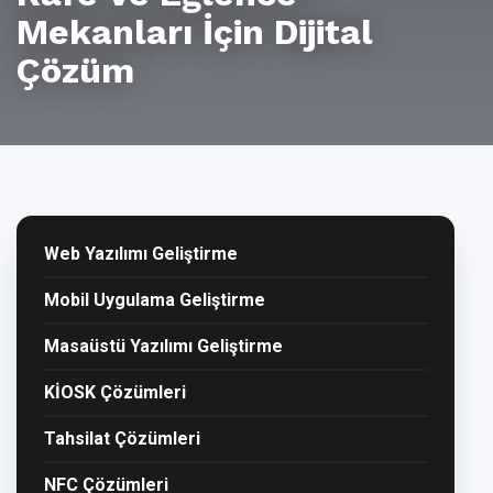
Mekanları İçin Dijital
Çözüm
Web Yazılımı Geliştirme
Mobil Uygulama Geliştirme
Masaüstü Yazılımı Geliştirme
KİOSK Çözümleri
Tahsilat Çözümleri
NFC Çözümleri