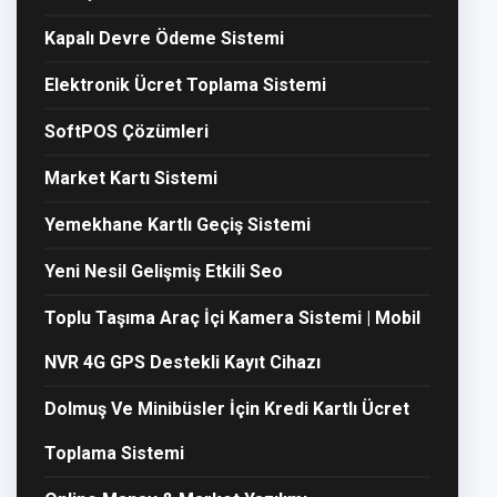
Kapalı Devre Ödeme Sistemi
Elektronik Ücret Toplama Sistemi
SoftPOS Çözümleri
Market Kartı Sistemi
Yemekhane Kartlı Geçiş Sistemi
Yeni Nesil Gelişmiş Etkili Seo
Toplu Taşıma Araç İçi Kamera Sistemi | Mobil
NVR 4G GPS Destekli Kayıt Cihazı
Dolmuş Ve Minibüsler İçin Kredi Kartlı Ücret
Toplama Sistemi