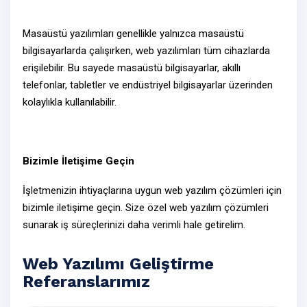
Masaüstü yazılımları genellikle yalnızca masaüstü
bilgisayarlarda çalışırken,
web yazılımları
tüm cihazlarda
erişilebilir. Bu sayede masaüstü bilgisayarlar, akıllı
telefonlar, tabletler ve endüstriyel bilgisayarlar üzerinden
kolaylıkla kullanılabilir.
Bizimle İletişime Geçin
İşletmenizin ihtiyaçlarına uygun web yazılım çözümleri için
bizimle
iletişime geçin
. Size özel
web yazılım çözümleri
sunarak iş süreçlerinizi daha verimli hale getirelim.
Web Yazılımı Geliştirme
Referanslarımız