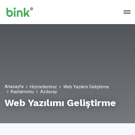
Anasayfa
Hizmetlerimiz
Web Yazılımı Geliştirme
Kastamonu
Azdavay
Web Yazılımı Geliştirme