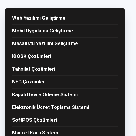
Web Yazılımı Geliştirme
Mobil Uygulama Geliştirme
Masaüstü Yazılımı Geliştirme
KİOSK Çözümleri
Tahsilat Çözümleri
NFC Çözümleri
Kapalı Devre Ödeme Sistemi
Elektronik Ücret Toplama Sistemi
SoftPOS Çözümleri
Market Kartı Sistemi