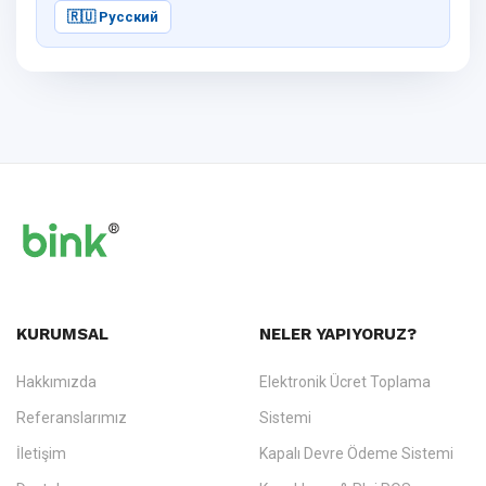
🇷🇺 Русский
KURUMSAL
NELER YAPIYORUZ?
Hakkımızda
Elektronik Ücret Toplama
Referanslarımız
Sistemi
İletişim
Kapalı Devre Ödeme Sistemi