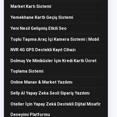
Market Kartı Sistemi
Yemekhane Kartlı Geçiş Sistemi
Yeni Nesil Gelişmiş Etkili Seo
Toplu Taşıma Araç İçi Kamera Sistemi | Mobil
NVR 4G GPS Destekli Kayıt Cihazı
Dolmuş Ve Minibüsler İçin Kredi Kartlı Ücret
Toplama Sistemi
Online Manav & Market Yazılımı
Selly AI Yapay Zeka Sesli Sipariş Yazılımı
Oteller İçin Yapay Zekâ Destekli Dijital Misafir
Deneyimi Platformu