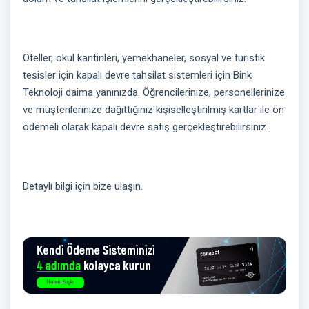
Oteller, okul kantinleri, yemekhaneler, sosyal ve turistik
tesisler için kapalı devre tahsilat sistemleri için Bink
Teknoloji daima yanınızda. Öğrencilerinize, personellerinize
ve müşterilerinize dağıttığınız kişiselleştirilmiş kartlar ile ön
ödemeli olarak kapalı devre satış gerçekleştirebilirsiniz.
Detaylı bilgi için bize ulaşın.