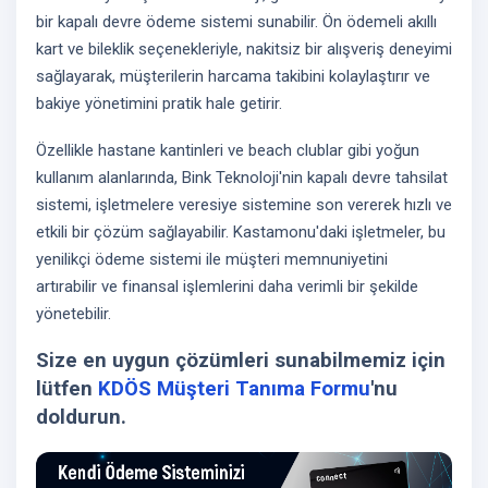
bir kapalı devre ödeme sistemi sunabilir. Ön ödemeli akıllı
kart ve bileklik seçenekleriyle, nakitsiz bir alışveriş deneyimi
sağlayarak, müşterilerin harcama takibini kolaylaştırır ve
bakiye yönetimini pratik hale getirir.
Özellikle hastane kantinleri ve beach clublar gibi yoğun
kullanım alanlarında, Bink Teknoloji'nin kapalı devre tahsilat
sistemi, işletmelere veresiye sistemine son vererek hızlı ve
etkili bir çözüm sağlayabilir. Kastamonu'daki işletmeler, bu
yenilikçi ödeme sistemi ile müşteri memnuniyetini
artırabilir ve finansal işlemlerini daha verimli bir şekilde
yönetebilir.
Size en uygun çözümleri sunabilmemiz için
lütfen
KDÖS Müşteri Tanıma Formu
'nu
doldurun.