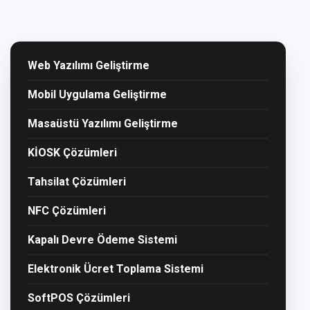
Web Yazılımı Geliştirme
Mobil Uygulama Geliştirme
Masaüstü Yazılımı Geliştirme
KİOSK Çözümleri
Tahsilat Çözümleri
NFC Çözümleri
Kapalı Devre Ödeme Sistemi
Elektronik Ücret Toplama Sistemi
SoftPOS Çözümleri