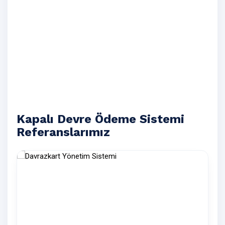
Kapalı Devre Ödeme Sistemi
Referanslarımız