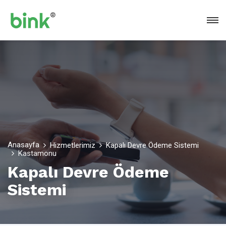
Anasayfa
Hizmetlerimiz
Kapalı Devre Ödeme Sistemi
Kastamonu
Kapalı Devre Ödeme
Sistemi