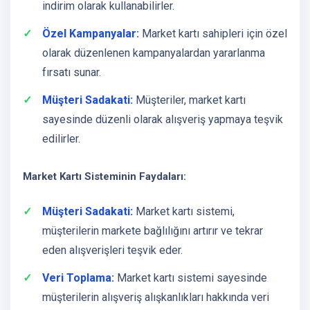
indirim olarak kullanabilirler.
Özel Kampanyalar:
Market kartı sahipleri için özel
olarak düzenlenen kampanyalardan yararlanma
fırsatı sunar.
Müşteri Sadakati:
Müşteriler, market kartı
sayesinde düzenli olarak alışveriş yapmaya teşvik
edilirler.
Market Kartı Sisteminin Faydaları:
Müşteri Sadakati:
Market kartı sistemi,
müşterilerin markete bağlılığını artırır ve tekrar
eden alışverişleri teşvik eder.
Veri Toplama:
Market kartı sistemi sayesinde
müşterilerin alışveriş alışkanlıkları hakkında veri