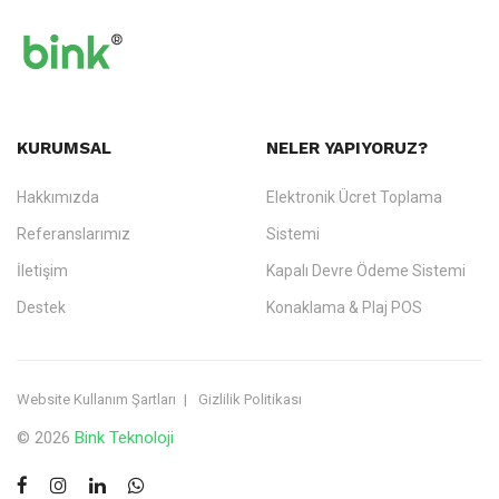
KURUMSAL
NELER YAPIYORUZ?
Hakkımızda
Elektronik Ücret Toplama
Referanslarımız
Sistemi
İletişim
Kapalı Devre Ödeme Sistemi
Destek
Konaklama & Plaj POS
Website Kullanım Şartları
Gizlilik Politikası
© 2026
Bink Teknoloji