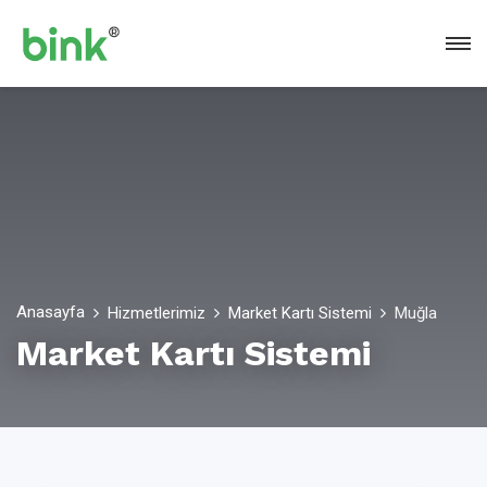
Anasayfa
Hizmetlerimiz
Market Kartı Sistemi
Muğla
Market Kartı Sistemi