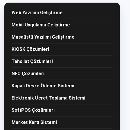
Web Yazılımı Geliştirme
Mobil Uygulama Geliştirme
Masaüstü Yazılımı Geliştirme
KİOSK Çözümleri
Tahsilat Çözümleri
NFC Çözümleri
Kapalı Devre Ödeme Sistemi
Elektronik Ücret Toplama Sistemi
SoftPOS Çözümleri
Market Kartı Sistemi