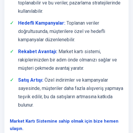
toplanabilir ve bu veriler, pazarlama stratejilerinde
kullanılabilir.
Hedefli Kampanyalar:
Toplanan veriler
doğrultusunda, müşterilere özel ve hedefli
kampanyalar düzenlenebilir.
Rekabet Avantajı:
Market kartı sistemi,
rakiplerinizden bir adım önde olmanızı sağlar ve
müşteri çekmede avantaj yaratır.
Satış Artışı:
Özel indirimler ve kampanyalar
sayesinde, müşteriler daha fazla alışveriş yapmaya
teşvik edilir, bu da satışların artmasına katkıda
bulunur.
Market Kartı Sistemine sahip olmak için bize hemen
ulaşın.