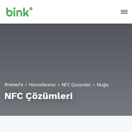
Anasayfa
Hizmetlerimiz
NFC Çözümleri
Muğla
NFC Çözümleri