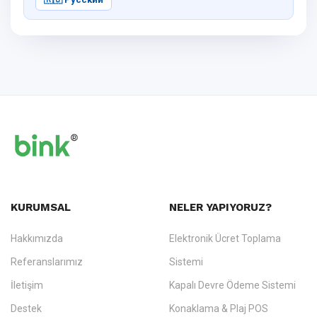
KURUMSAL
NELER YAPIYORUZ?
Hakkımızda
Elektronik Ücret Toplama
Referanslarımız
Sistemi
İletişim
Kapalı Devre Ödeme Sistemi
Destek
Konaklama & Plaj POS