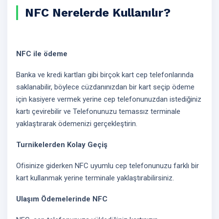
NFC Nerelerde Kullanılır?
NFC ile ödeme
Banka ve kredi kartları gibi birçok kart cep telefonlarında
saklanabilir, böylece cüzdanınızdan bir kart seçip ödeme
için kasiyere vermek yerine cep telefonunuzdan istediğiniz
kartı çevirebilir ve Telefonunuzu temassız terminale
yaklaştırarak ödemenizi gerçekleştirin.
Turnikelerden Kolay Geçiş
Ofisinize giderken NFC uyumlu cep telefonunuzu farklı bir
kart kullanmak yerine terminale yaklaştırabilirsiniz.
Ulaşım Ödemelerinde NFC