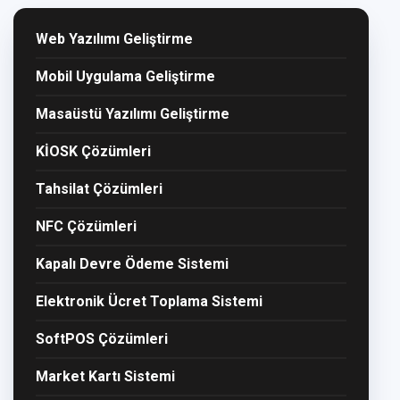
Web Yazılımı Geliştirme
Mobil Uygulama Geliştirme
Masaüstü Yazılımı Geliştirme
KİOSK Çözümleri
Tahsilat Çözümleri
NFC Çözümleri
Kapalı Devre Ödeme Sistemi
Elektronik Ücret Toplama Sistemi
SoftPOS Çözümleri
Market Kartı Sistemi