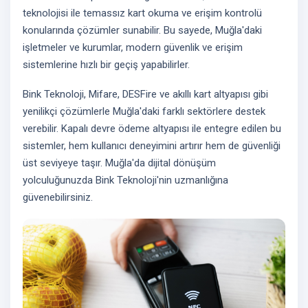
teknolojisi ile temassız kart okuma ve erişim kontrolü
konularında çözümler sunabilir. Bu sayede, Muğla'daki
işletmeler ve kurumlar, modern güvenlik ve erişim
sistemlerine hızlı bir geçiş yapabilirler.
Bink Teknoloji, Mifare, DESFire ve akıllı kart altyapısı gibi
yenilikçi çözümlerle Muğla'daki farklı sektörlere destek
verebilir. Kapalı devre ödeme altyapısı ile entegre edilen bu
sistemler, hem kullanıcı deneyimini artırır hem de güvenliği
üst seviyeye taşır. Muğla'da dijital dönüşüm
yolculuğunuzda Bink Teknoloji'nin uzmanlığına
güvenebilirsiniz.