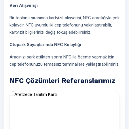
Veri Alışverişi
Bir toplantı sırasında kartvizit alışverişi, NFC aracılığıyla çok
kolaydır. NFC uyumlu iki cep telefonunu yakınlaştırabilir,
kartvizit bilgilerinizi değiş tokuş edebilirsiniz.
Otopark Sayaçlarında NFC Kolaylığı
Aracınızı park ettikten sonra NFC ile ödeme yapmak için
cep telefonunuzu temassız terminallere yaklaştırabilirsiniz.
NFC Çözümleri Referanslarımız