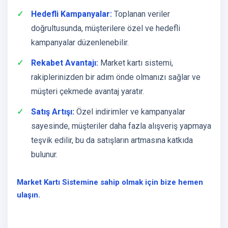
Hedefli Kampanyalar:
Toplanan veriler
doğrultusunda, müşterilere özel ve hedefli
kampanyalar düzenlenebilir.
Rekabet Avantajı:
Market kartı sistemi,
rakiplerinizden bir adım önde olmanızı sağlar ve
müşteri çekmede avantaj yaratır.
Satış Artışı:
Özel indirimler ve kampanyalar
sayesinde, müşteriler daha fazla alışveriş yapmaya
teşvik edilir, bu da satışların artmasına katkıda
bulunur.
Market Kartı Sistemine sahip olmak için bize hemen
ulaşın.