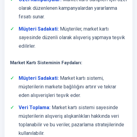
olarak düzenlenen kampanyalardan yararlanma
fırsatı sunar.
Müşteri Sadakati:
Müşteriler, market kartı
sayesinde düzenli olarak alışveriş yapmaya teşvik
edilirler.
Market Kartı Sisteminin Faydaları:
Müşteri Sadakati:
Market kartı sistemi,
müşterilerin markete bağlılığını artırır ve tekrar
eden alışverişleri teşvik eder.
Veri Toplama:
Market kartı sistemi sayesinde
müşterilerin alışveriş alışkanlıkları hakkında veri
toplanabilir ve bu veriler, pazarlama stratejilerinde
kullanılabilir.