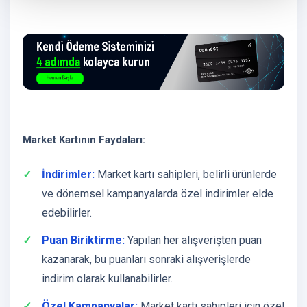
Market Kartının Faydaları:
İndirimler:
Market kartı sahipleri, belirli ürünlerde
ve dönemsel kampanyalarda özel indirimler elde
edebilirler.
Puan Biriktirme:
Yapılan her alışverişten puan
kazanarak, bu puanları sonraki alışverişlerde
indirim olarak kullanabilirler.
Özel Kampanyalar:
Market kartı sahipleri için özel