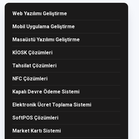
Web Yazılımı Geliştirme
Mobil Uygulama Geliştirme
Masaüstü Yazılımı Geliştirme
KİOSK Çözümleri
Tahsilat Çözümleri
NFC Çözümleri
Kapalı Devre Ödeme Sistemi
Elektronik Ücret Toplama Sistemi
SoftPOS Çözümleri
Market Kartı Sistemi