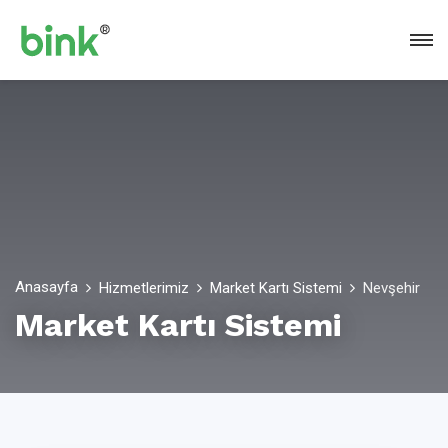
Anasayfa
Hizmetlerimiz
Market Kartı Sistemi
Nevşehir
Market Kartı Sistemi