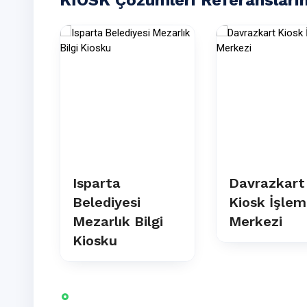
Isparta
Davrazkart
Belediyesi
Kiosk İşlem
Mezarlık Bilgi
Merkezi
Kiosku