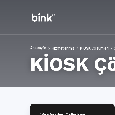
Anasayfa
Hizmetlerimiz
KİOSK Çözümleri
KİOSK Ç