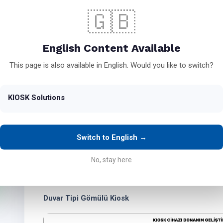
🇬🇧
English Content Available
This page is also available in English. Would you like to switch?
KIOSK Solutions
Switch to English →
No, stay here
Duvar Tipi Gömülü Kiosk