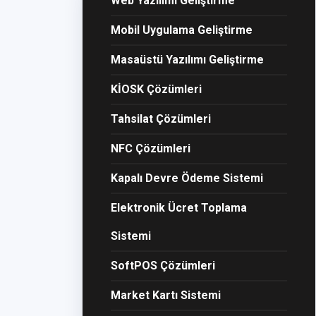
Web Yazılımı Geliştirme
Mobil Uygulama Geliştirme
Masaüstü Yazılımı Geliştirme
KİOSK Çözümleri
Tahsilat Çözümleri
NFC Çözümleri
Kapalı Devre Ödeme Sistemi
Elektronik Ücret Toplama
Sistemi
SoftPOS Çözümleri
Market Kartı Sistemi