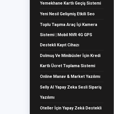
Yemekhane Kartlı Geçiş Sistemi
Yeni Nesil Gelişmiş Etkili Seo
Toplu Taşıma Araç İçi Kamera
Sistemi | Mobil NVR 4G GPS
Destekli Kayıt Cihazı
Dolmuş Ve Minibüsler İçin Kredi
Kartlı Ücret Toplama Sistemi
Online Manav & Market Yazılımı
Selly AI Yapay Zeka Sesli Sipariş
Yazılımı
Oteller İçin Yapay Zekâ Destekli