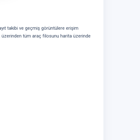
yıt takibi ve geçmiş görüntülere erişim
a üzerinden tüm araç filosunu harita üzerinde