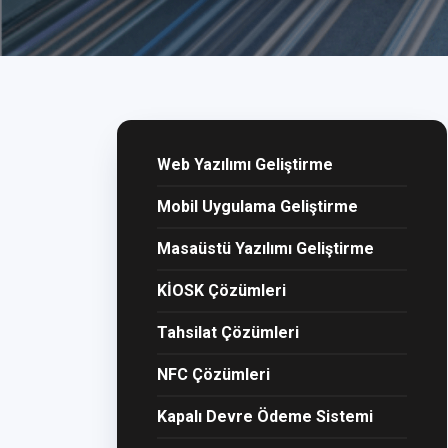
Web Yazılımı Geliştirme
Mobil Uygulama Geliştirme
Masaüstü Yazılımı Geliştirme
KİOSK Çözümleri
Tahsilat Çözümleri
NFC Çözümleri
Kapalı Devre Ödeme Sistemi