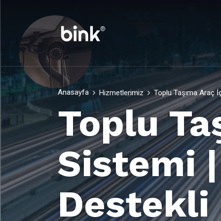
Anasayfa
Hizmetlerimiz
Toplu Taşıma Araç İç
Toplu Ta
Sistemi 
Destekli 