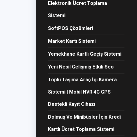
Elektronik Ücret Toplama
Sistemi
SoftPOS Çözümleri
Market Kartı Sistemi
Yemekhane Kartlı Geçiş Sistemi
Yeni Nesil Gelişmiş Etkili Seo
Toplu Taşıma Araç İçi Kamera
Sistemi | Mobil NVR 4G GPS
Destekli Kayıt Cihazı
Dolmuş Ve Minibüsler İçin Kredi
Kartlı Ücret Toplama Sistemi