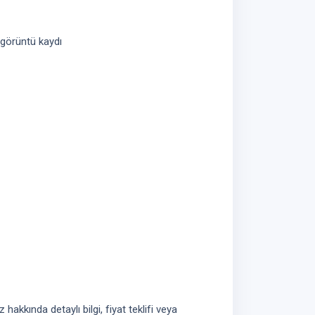
 görüntü kaydı
akkında detaylı bilgi, fiyat teklifi veya