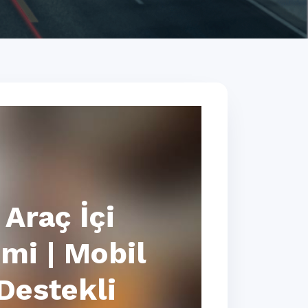
Araç İçi
mi | Mobil
Destekli