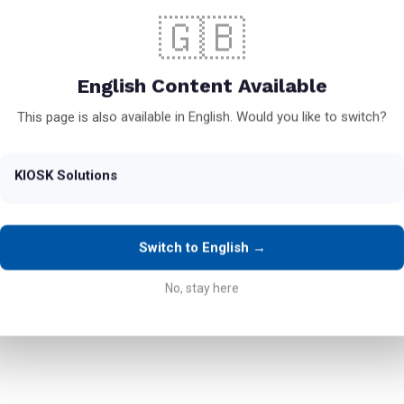
🇬🇧
English Content Available
This page is also available in English. Would you like to switch?
KIOSK Solutions
Switch to English →
No, stay here
Duvar Tipi Gömülü Kiosk