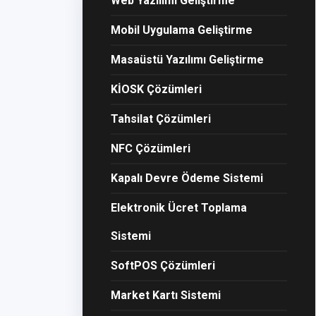
Web Yazılımı Geliştirme
Mobil Uygulama Geliştirme
Masaüstü Yazılımı Geliştirme
KİOSK Çözümleri
Tahsilat Çözümleri
NFC Çözümleri
Kapalı Devre Ödeme Sistemi
Elektronik Ücret Toplama
Sistemi
SoftPOS Çözümleri
Market Kartı Sistemi