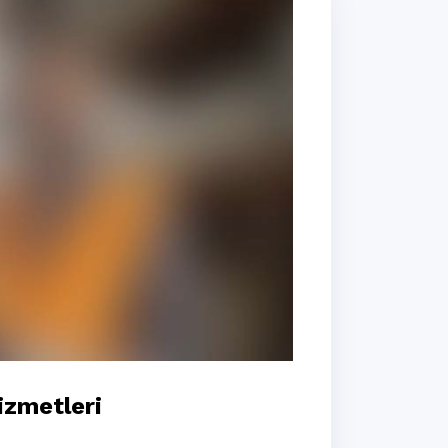
izmetleri