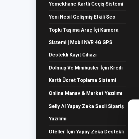
Yemekhane Kartlı Geçiş Sistemi
Yeni Nesil Gelişmiş Etkili Seo
Toplu Taşıma Araç İçi Kamera
Sistemi | Mobil NVR 4G GPS
Destekli Kayıt Cihazı
Dolmuş Ve Minibüsler İçin Kredi
Kartlı Ücret Toplama Sistemi
Online Manav & Market Yazılımı
Selly AI Yapay Zeka Sesli Sipariş
Yazılımı
Oteller İçin Yapay Zekâ Destekli