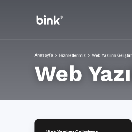
Anasayfa
Hizmetlerimiz
Web Yazılımı Gelişti
Web Yazı