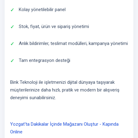
Kolay yönetilebilir panel
Stok, fiyat, ürün ve sipariş yönetimi
Anlık bildirimler, teslimat modülleri, kampanya yönetimi
Tam entegrasyon desteği
Bink Teknoloji ile işletmenizi dijital dünyaya taşıyarak
müşterilerinize daha hızlı, pratik ve modern bir alışveriş
deneyimi sunabilirsiniz.
Yozgat'ta Dakikalar İçinde Mağazanı Oluştur - Kapında
Online