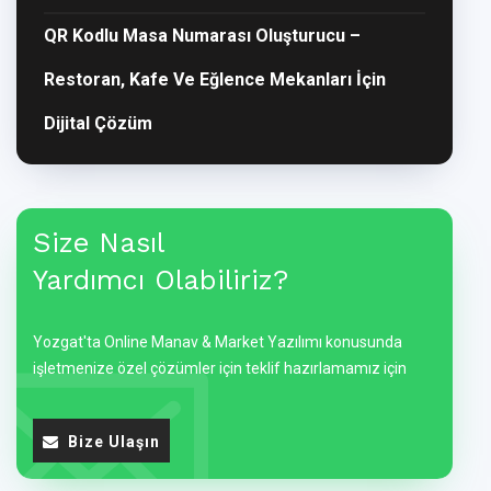
QR Kodlu Masa Numarası Oluşturucu –
Restoran, Kafe Ve Eğlence Mekanları İçin
Dijital Çözüm
Size Nasıl
Yardımcı Olabiliriz?
Yozgat'ta Online Manav & Market Yazılımı konusunda
işletmenize özel çözümler için teklif hazırlamamız için
Bize Ulaşın