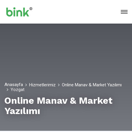
Anasayfa
Hizmetlerimiz
Online Manav & Market Yazılımı
Yozgat
Online Manav & Market
Yazılımı