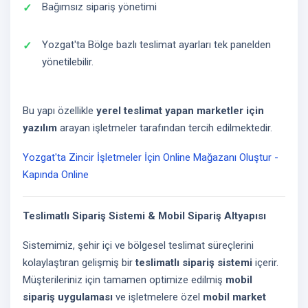
Bağımsız sipariş yönetimi
Yozgat'ta Bölge bazlı teslimat ayarları tek panelden
yönetilebilir.
Bu yapı özellikle
yerel teslimat yapan marketler için
yazılım
arayan işletmeler tarafından tercih edilmektedir.
Yozgat'ta Zincir İşletmeler İçin Online Mağazanı Oluştur -
Kapında Online
Teslimatlı Sipariş Sistemi & Mobil Sipariş Altyapısı
Sistemimiz, şehir içi ve bölgesel teslimat süreçlerini
kolaylaştıran gelişmiş bir
teslimatlı sipariş sistemi
içerir.
Müşterileriniz için tamamen optimize edilmiş
mobil
sipariş uygulaması
ve işletmelere özel
mobil market