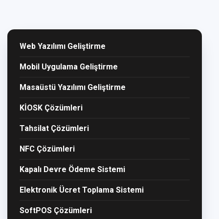
Web Yazılımı Geliştirme
Mobil Uygulama Geliştirme
Masaüstü Yazılımı Geliştirme
KİOSK Çözümleri
Tahsilat Çözümleri
NFC Çözümleri
Kapalı Devre Ödeme Sistemi
Elektronik Ücret Toplama Sistemi
SoftPOS Çözümleri