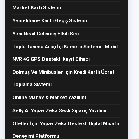
Market Kartı Sistemi
Yemekhane Kartlı Geçiş Sistemi
Yeni Nesil Gelişmiş Etkili Seo
Toplu Taşıma Araç İçi Kamera Sistemi | Mobil
NVR 4G GPS Destekli Kayıt Cihazı
Dolmuş Ve Minibüsler İçin Kredi Kartlı Ücret
Toplama Sistemi
Online Manav & Market Yazılımı
Selly AI Yapay Zeka Sesli Sipariş Yazılımı
Oteller İçin Yapay Zekâ Destekli Dijital Misafir
Deneyimi Platformu