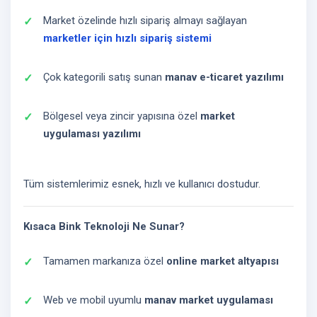
Market özelinde hızlı sipariş almayı sağlayan
marketler için hızlı sipariş sistemi
Çok kategorili satış sunan
manav e-ticaret yazılımı
Bölgesel veya zincir yapısına özel
market
uygulaması yazılımı
Tüm sistemlerimiz esnek, hızlı ve kullanıcı dostudur.
Kısaca Bink Teknoloji Ne Sunar?
Tamamen markanıza özel
online market altyapısı
Web ve mobil uyumlu
manav market uygulaması