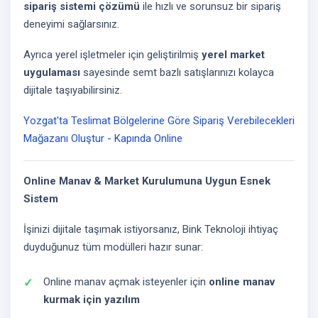
sipariş sistemi çözümü
ile hızlı ve sorunsuz bir sipariş
deneyimi sağlarsınız.
Ayrıca yerel işletmeler için geliştirilmiş
yerel market
uygulaması
sayesinde semt bazlı satışlarınızı kolayca
dijitale taşıyabilirsiniz.
Yozgat'ta Teslimat Bölgelerine Göre Sipariş Verebilecekleri
Mağazanı Oluştur - Kapında Online
Online Manav & Market Kurulumuna Uygun Esnek
Sistem
İşinizi dijitale taşımak istiyorsanız, Bink Teknoloji ihtiyaç
duyduğunuz tüm modülleri hazır sunar:
Online manav açmak isteyenler için
online manav
kurmak için yazılım