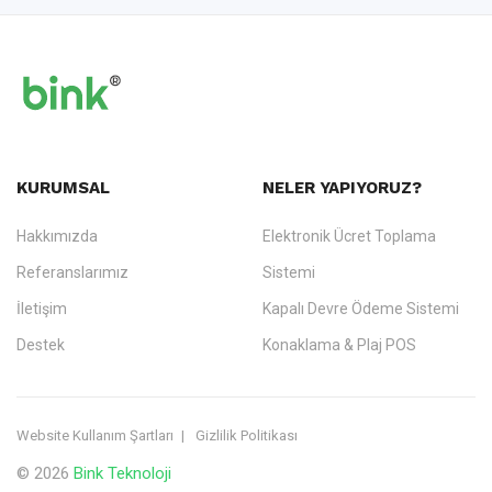
KURUMSAL
NELER YAPIYORUZ?
Hakkımızda
Elektronik Ücret Toplama
Referanslarımız
Sistemi
İletişim
Kapalı Devre Ödeme Sistemi
Destek
Konaklama & Plaj POS
Website Kullanım Şartları
Gizlilik Politikası
© 2026
Bink Teknoloji