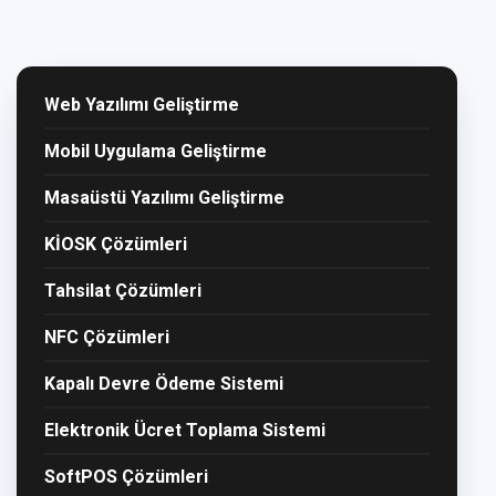
Web Yazılımı Geliştirme
Mobil Uygulama Geliştirme
Masaüstü Yazılımı Geliştirme
KİOSK Çözümleri
Tahsilat Çözümleri
NFC Çözümleri
Kapalı Devre Ödeme Sistemi
Elektronik Ücret Toplama Sistemi
SoftPOS Çözümleri