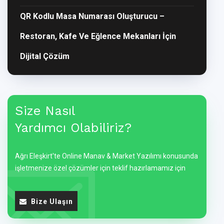
QR Kodlu Masa Numarası Oluşturucu –
Restoran, Kafe Ve Eğlence Mekanları İçin
Dijital Çözüm
Size Nasıl
Yardımcı Olabiliriz?
Ağrı Eleşkirt'te Online Manav & Market Yazılımı konusunda
işletmenize özel çözümler için teklif hazırlamamız için
Bize Ulaşın