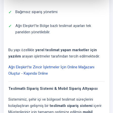
Bağımsız sipariş yönetimi
Ağrı Eleşkirt'te Bölge bazlı teslimat ayarları tek
panelden yönetilebilir.
Bu yapı özellikle
yerel teslimat yapan marketler için
yazılım
arayan işletmeler tarafından tercih edilmektedir.
Ağrı Eleşkirt'te Zincir İşletmeler İçin Online Mağazanı
Oluştur - Kapında Online
Teslimatlı Sipariş Sistemi & Mobil Sipariş Altyapısı
Sistemimiz, şehir içi ve bölgesel teslimat süreçlerini
kolaylaştıran gelişmiş bir
teslimatlı sipariş sistemi
içerir.
Müşterileriniz için tamamen optimize edilmiş
mobil