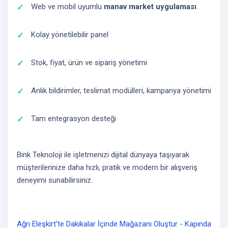
Web ve mobil uyumlu
manav market uygulaması
Kolay yönetilebilir panel
Stok, fiyat, ürün ve sipariş yönetimi
Anlık bildirimler, teslimat modülleri, kampanya yönetimi
Tam entegrasyon desteği
Bink Teknoloji ile işletmenizi dijital dünyaya taşıyarak
müşterilerinize daha hızlı, pratik ve modern bir alışveriş
deneyimi sunabilirsiniz.
Ağrı Eleşkirt'te Dakikalar İçinde Mağazanı Oluştur - Kapında