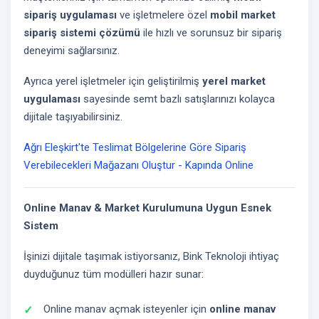
sipariş uygulaması
ve işletmelere özel
mobil market
sipariş sistemi çözümü
ile hızlı ve sorunsuz bir sipariş
deneyimi sağlarsınız.
Ayrıca yerel işletmeler için geliştirilmiş
yerel market
uygulaması
sayesinde semt bazlı satışlarınızı kolayca
dijitale taşıyabilirsiniz.
Ağrı Eleşkirt'te Teslimat Bölgelerine Göre Sipariş
Verebilecekleri Mağazanı Oluştur - Kapında Online
Online Manav & Market Kurulumuna Uygun Esnek
Sistem
İşinizi dijitale taşımak istiyorsanız, Bink Teknoloji ihtiyaç
duyduğunuz tüm modülleri hazır sunar:
Online manav açmak isteyenler için
online manav