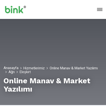
Anasayfa
Hizmetlerimiz
Online Manav & Market Yazılımı
Ağrı
Eleşkirt
Online Manav & Market
Yazılımı