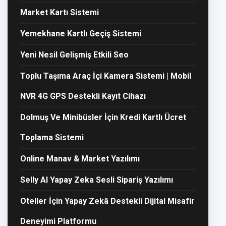
Market Kartı Sistemi
Yemekhane Kartlı Geçiş Sistemi
Yeni Nesil Gelişmiş Etkili Seo
Toplu Taşıma Araç İçi Kamera Sistemi | Mobil
NVR 4G GPS Destekli Kayıt Cihazı
Dolmuş Ve Minibüsler İçin Kredi Kartlı Ücret
Toplama Sistemi
Online Manav & Market Yazılımı
Selly AI Yapay Zeka Sesli Sipariş Yazılımı
Oteller İçin Yapay Zekâ Destekli Dijital Misafir
Deneyimi Platformu