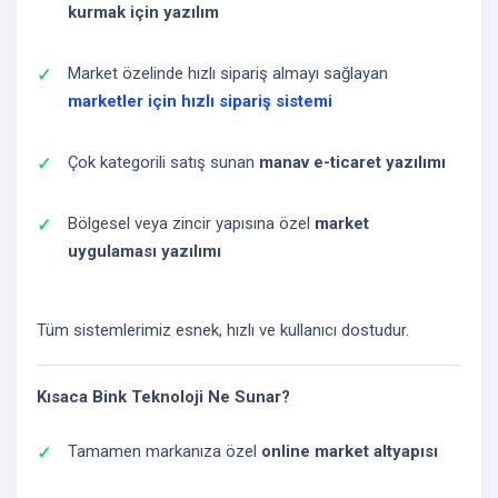
kurmak için yazılım
Market özelinde hızlı sipariş almayı sağlayan
marketler için hızlı sipariş sistemi
Çok kategorili satış sunan
manav e-ticaret yazılımı
Bölgesel veya zincir yapısına özel
market
uygulaması yazılımı
Tüm sistemlerimiz esnek, hızlı ve kullanıcı dostudur.
Kısaca Bink Teknoloji Ne Sunar?
Tamamen markanıza özel
online market altyapısı