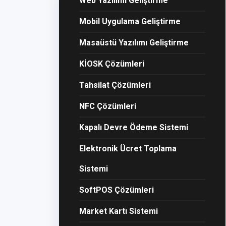
Web Yazılımı Geliştirme
Mobil Uygulama Geliştirme
Masaüstü Yazılımı Geliştirme
KİOSK Çözümleri
Tahsilat Çözümleri
NFC Çözümleri
Kapalı Devre Ödeme Sistemi
Elektronik Ücret Toplama
Sistemi
SoftPOS Çözümleri
Market Kartı Sistemi