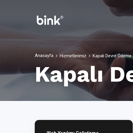
Anasayfa
Hizmetlerimiz
Kapalı Devre Ödeme 
Kapalı D