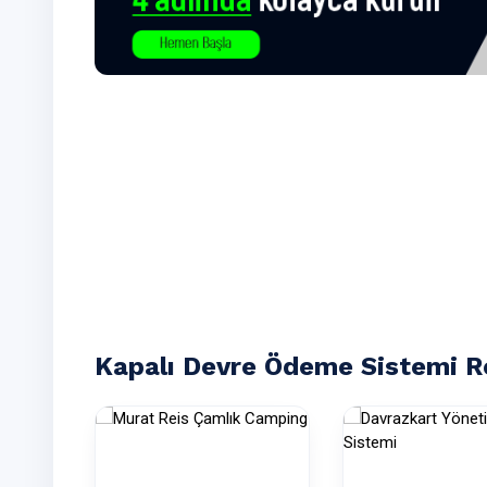
Kapalı Devre Ödeme Sistemi R