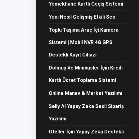
Yemekhane Kartlı Geçiş Sistemi
Yeni Nesil Gelişmiş Etkili Seo
Toplu Taşıma Araç İçi Kamera
Sistemi | Mobil NVR 4G GPS
Destekli Kayıt Cihazı
Dolmuş Ve Minibüsler İçin Kredi
Kartlı Ücret Toplama Sistemi
Online Manav & Market Yazılımı
Selly AI Yapay Zeka Sesli Sipariş
Yazılımı
Oteller İçin Yapay Zekâ Destekli