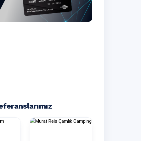
eferanslarımız