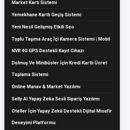
Market Kartı Sistemi
Yemekhane Kartlı Geçiş Sistemi
Yeni Nesil Gelişmiş Etkili Seo
Toplu Taşıma Araç İçi Kamera Sistemi | Mobil
NVR 4G GPS Destekli Kayıt Cihazı
Dolmuş Ve Minibüsler İçin Kredi Kartlı Ücret
Toplama Sistemi
Online Manav & Market Yazılımı
Selly AI Yapay Zeka Sesli Sipariş Yazılımı
Oteller İçin Yapay Zekâ Destekli Dijital Misafir
Deneyimi Platformu