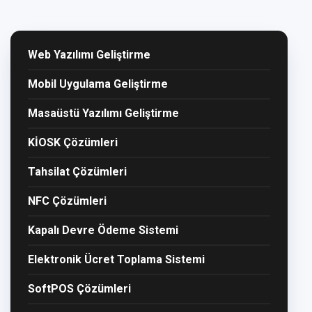
Web Yazılımı Geliştirme
Mobil Uygulama Geliştirme
Masaüstü Yazılımı Geliştirme
KİOSK Çözümleri
Tahsilat Çözümleri
NFC Çözümleri
Kapalı Devre Ödeme Sistemi
Elektronik Ücret Toplama Sistemi
SoftPOS Çözümleri