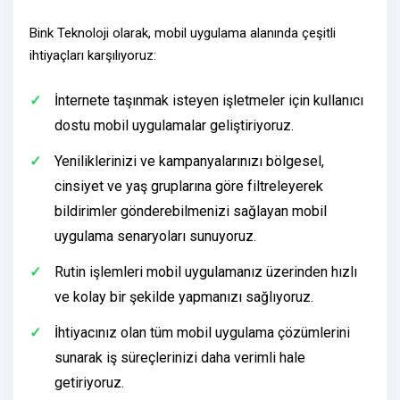
Bink Teknoloji olarak,
mobil uygulama alanında
çeşitli
ihtiyaçları karşılıyoruz:
İnternete taşınmak isteyen işletmeler için
kullanıcı
dostu mobil uygulamalar
geliştiriyoruz.
Yeniliklerinizi ve kampanyalarınızı bölgesel,
cinsiyet ve yaş gruplarına göre filtreleyerek
bildirimler gönderebilmenizi sağlayan
mobil
uygulama senaryoları
sunuyoruz.
Rutin işlemleri mobil uygulamanız üzerinden hızlı
ve kolay bir şekilde yapmanızı sağlıyoruz.
İhtiyacınız olan tüm
mobil uygulama çözümlerini
sunarak iş süreçlerinizi daha verimli hale
getiriyoruz.