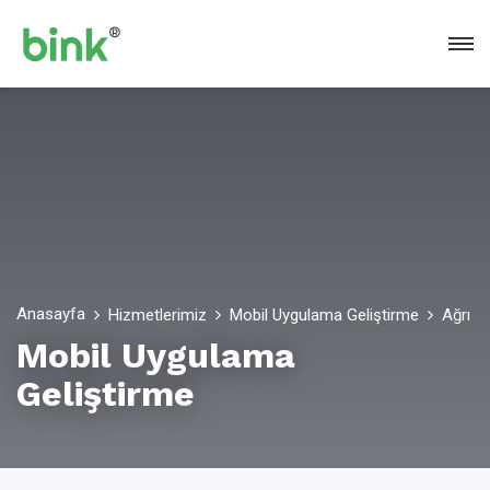
Anasayfa
Hizmetlerimiz
Mobil Uygulama Geliştirme
Ağrı
Mobil Uygulama
Geliştirme