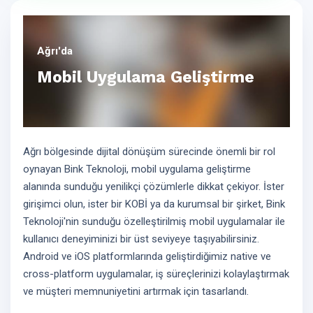
Ağrı'da
Mobil Uygulama Geliştirme
Ağrı bölgesinde dijital dönüşüm sürecinde önemli bir rol
oynayan Bink Teknoloji, mobil uygulama geliştirme
alanında sunduğu yenilikçi çözümlerle dikkat çekiyor. İster
girişimci olun, ister bir KOBİ ya da kurumsal bir şirket, Bink
Teknoloji'nin sunduğu özelleştirilmiş mobil uygulamalar ile
kullanıcı deneyiminizi bir üst seviyeye taşıyabilirsiniz.
Android ve iOS platformlarında geliştirdiğimiz native ve
cross-platform uygulamalar, iş süreçlerinizi kolaylaştırmak
ve müşteri memnuniyetini artırmak için tasarlandı.