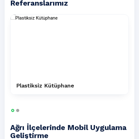
Referanslarımız
Plastiksiz Kütüphane
Ağrı İlçelerinde Mobil Uygulama
Geliştirme