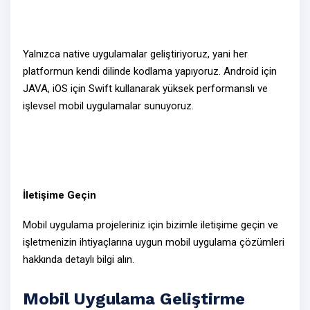
Yalnızca
native
uygulamalar geliştiriyoruz, yani her
platformun kendi dilinde kodlama yapıyoruz. Android için
JAVA, iOS için Swift kullanarak
yüksek performanslı ve
işlevsel
mobil uygulamalar sunuyoruz.
İletişime Geçin
Mobil uygulama projeleriniz için
bizimle iletişime geçin
ve
işletmenizin ihtiyaçlarına uygun
mobil uygulama çözümleri
hakkında detaylı bilgi alın.
Mobil Uygulama Geliştirme