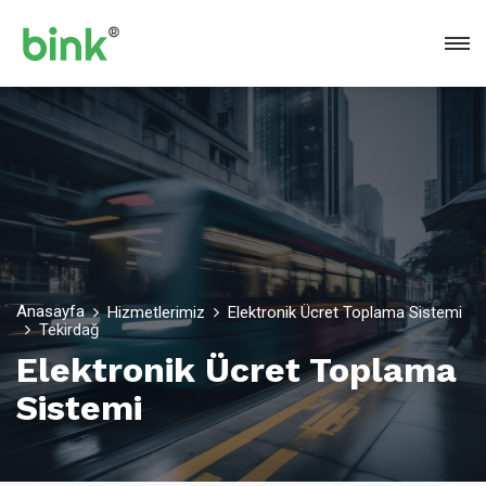
Anasayfa
Hizmetlerimiz
Elektronik Ücret Toplama Sistemi
Tekirdağ
Elektronik Ücret Toplama
Sistemi