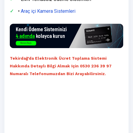
•
Araç içi Kamera Sistemleri
Tekirdağ'da Elektronik Ücret Toplama Sistemi
Hakkında Detaylı Bilgi Almak Için 0530 236 39 97
Numaralı Telefonumuzdan Bizi Arayabilirsiniz.