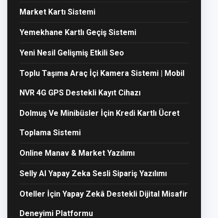
Market Kartı Sistemi
Yemekhane Kartlı Geçiş Sistemi
Yeni Nesil Gelişmiş Etkili Seo
Toplu Taşıma Araç İçi Kamera Sistemi | Mobil
NVR 4G GPS Destekli Kayıt Cihazı
Dolmuş Ve Minibüsler İçin Kredi Kartlı Ücret
Toplama Sistemi
Online Manav & Market Yazılımı
Selly AI Yapay Zeka Sesli Sipariş Yazılımı
Oteller İçin Yapay Zekâ Destekli Dijital Misafir
Deneyimi Platformu