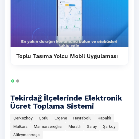
Toplu Taşıma Yolcu Mobil Uygulaması
Tekirdağ İlçelerinde Elektronik
Ücret Toplama Sistemi
Çerkezköy
Çorlu
Ergene
Hayrabolu
Kapaklı
Malkara
Marmaraereğlisi
Muratlı
Saray
Şarköy
Süleymanpaşa