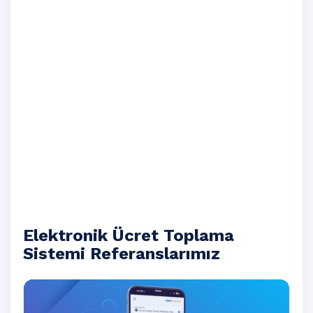
Elektronik Ücret Toplama
Sistemi Referanslarımız