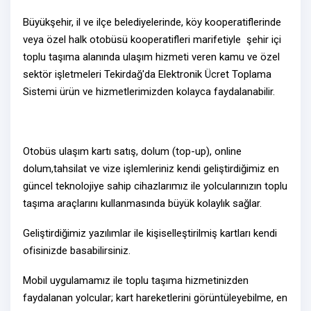
Büyükşehir, il ve ilçe belediyelerinde, köy kooperatiflerinde
veya özel halk otobüsü kooperatifleri marifetiyle şehir içi
toplu taşıma alanında ulaşım hizmeti veren kamu ve özel
sektör işletmeleri Tekirdağ'da Elektronik Ücret Toplama
Sistemi ürün ve hizmetlerimizden kolayca faydalanabilir.
Otobüs ulaşım kartı satış, dolum (top-up), online
dolum,tahsilat ve vize işlemleriniz kendi geliştirdiğimiz en
güncel teknolojiye sahip cihazlarımız ile yolcularınızın toplu
taşıma araçlarını kullanmasında büyük kolaylık sağlar.
Geliştirdiğimiz yazılımlar ile kişiselleştirilmiş kartları kendi
ofisinizde basabilirsiniz.
Mobil uygulamamız ile toplu taşıma hizmetinizden
faydalanan yolcular; kart hareketlerini görüntüleyebilme, en