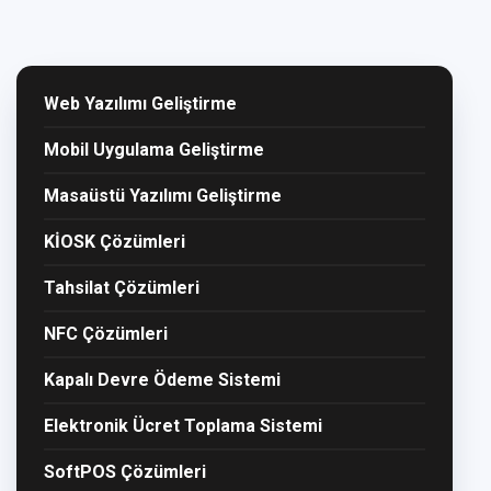
Web Yazılımı Geliştirme
Mobil Uygulama Geliştirme
Masaüstü Yazılımı Geliştirme
KİOSK Çözümleri
Tahsilat Çözümleri
NFC Çözümleri
Kapalı Devre Ödeme Sistemi
Elektronik Ücret Toplama Sistemi
SoftPOS Çözümleri