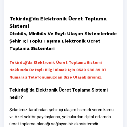
Tekirdağ'da Elektronik Ücret Toplama
Sistemi
Otobüs, Minibüs Ve Raylı Ulaşım Sistemlerinde
Şehir Içi Toplu Taşıma Elektronik Ücret
Toplama Sistemleri
Tekirdağ'da Elektronik Ücret Toplama Sistemi
Hakkında Detaylı Bilgi Almak Için 0530 236 39 97
Numaralı Telefonumuzdan Bize Ulaşabilirsiniz.
Tekirdağ'da Elektronik Ücret Toplama Sistemi
nedir?
Şirketimiz tarafından şehir içi ulaşım hizmeti veren kamu
ve özel sektör paydaşlarına, yolculardan dijital ortamda
ücret toplama olanağı sağlayan bir ekosistemdir.