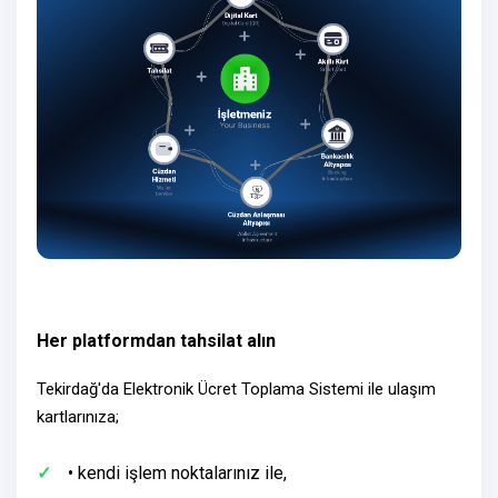
Her platformdan tahsilat alın
Tekirdağ'da Elektronik Ücret Toplama Sistemi ile ulaşım
kartlarınıza;
• kendi işlem noktalarınız ile,