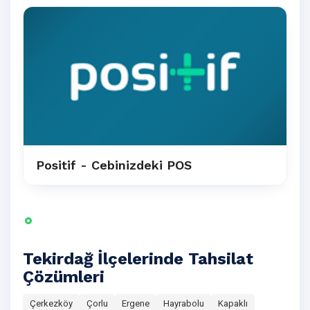
Positif - Cebinizdeki POS
Tekirdağ İlçelerinde Tahsilat
Çözümleri
Çerkezköy
Çorlu
Ergene
Hayrabolu
Kapaklı