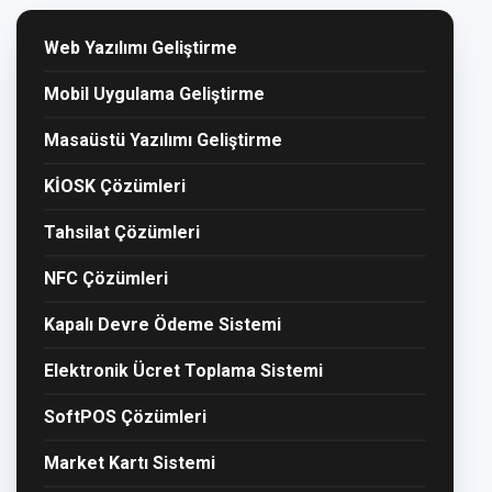
Web Yazılımı Geliştirme
Mobil Uygulama Geliştirme
Masaüstü Yazılımı Geliştirme
KİOSK Çözümleri
Tahsilat Çözümleri
NFC Çözümleri
Kapalı Devre Ödeme Sistemi
Elektronik Ücret Toplama Sistemi
SoftPOS Çözümleri
Market Kartı Sistemi