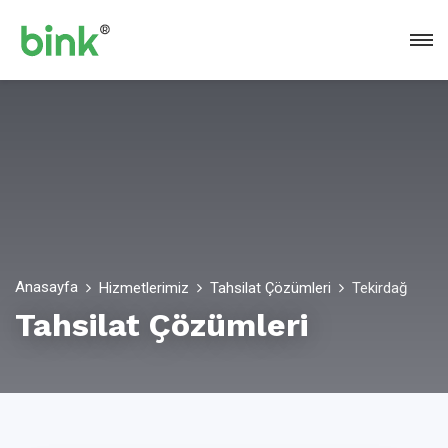
Anasayfa
Hizmetlerimiz
Tahsilat Çözümleri
Tekirdağ
Tahsilat Çözümleri